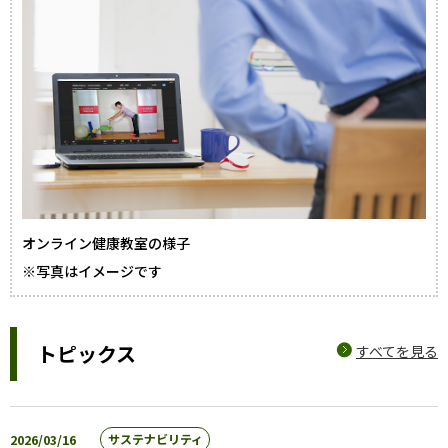
オンライン健康教室の様子
※写真はイメージです
トピックス
すべてを見る
2026/03/16
サステナビリティ