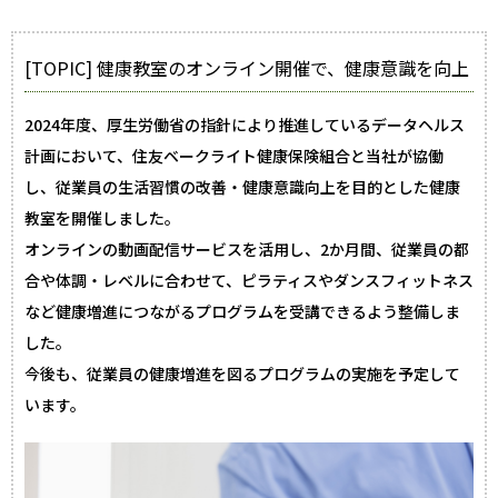
[TOPIC] 健康教室のオンライン開催で、健康意識を向上
2024年度、厚生労働省の指針により推進しているデータヘルス
計画において、住友ベークライト健康保険組合と当社が協働
し、従業員の生活習慣の改善・健康意識向上を目的とした健康
教室を開催しました。
オンラインの動画配信サービスを活用し、2か月間、従業員の都
合や体調・レベルに合わせて、ピラティスやダンスフィットネス
など健康増進につながるプログラムを受講できるよう整備しま
した。
今後も、従業員の健康増進を図るプログラムの実施を予定して
います。