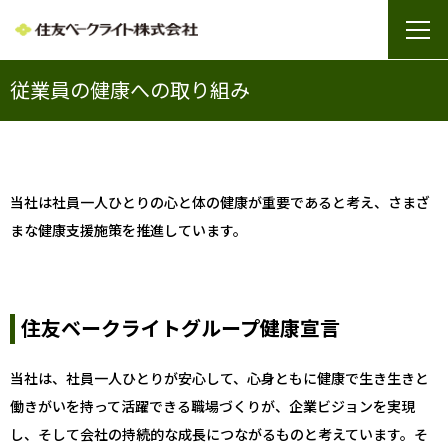
従業員の健康への取り組み
当社は社員一人ひとりの心と体の健康が重要であると考え、さまざ
まな健康支援施策を推進しています。
住友ベークライトグループ健康宣言
当社は、社員一人ひとりが安心して、心身ともに健康で生き生きと
働きがいを持って活躍できる職場づくりが、企業ビジョンを実現
し、そして会社の持続的な成長につながるものと考えています。そ