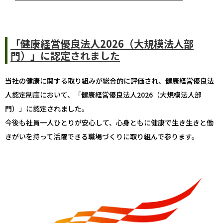
「健康経営優良法人2026（大規模法人部
門）」に認定されました
当社の健康に関する取り組みが総合的に評価され、健康経営優良法
人認定制度において、「健康経営優良法人2026（大規模法人部
門）」に認定されました。
今後も社員一人ひとりが安心して、心身ともに健康で生き生きと働
きがいを持って活躍できる職場づくりに取り組んで参ります。