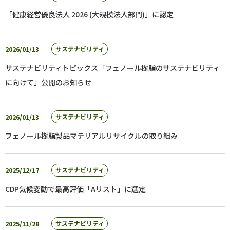
「健康経営優良法人 2026 (大規模法人部門)」に認定
2026/01/13
サステナビリティ
サステナビリティトピックス「フェノール樹脂のサステナビリティ
に向けて」公開のお知らせ
2026/01/13
サステナビリティ
フェノール樹脂製品マテリアルリサイクルの取り組み
2025/12/17
サステナビリティ
CDP気候変動で最高評価「Aリスト」に選定
2025/11/28
サステナビリティ