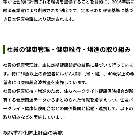
等が社会的に評価される環境を整備することを目的に、2016年度に
経済産業省により創設された制度です。定められた評価基準に基づ
き日本健康会議により認定されます。
社員の健康管理・健康維持・増進の取り組み
社員の健康管理は、主に定期健康診断の結果に基づいて行っていま
す。特に30歳以上の希望者にはがん検診（胃・腸）、40歳以上の希
望者には腹部超音波検査を実施しています。
社員の健康維持・増進のため、住友ベークライト健康保険組合が所
有する健康関連データからまとめられた情報を踏まえつつ、住友ベ
ークライト健康保険組合などの関係機関と協働・連携して、以下の
取り組みなどを実施しています。
疾病重症化防止計画の実施