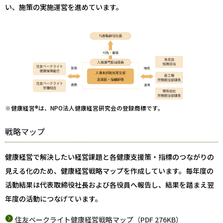
い、施策の実施運営を進めています。
※健康経営®は、NPO法人健康経営研究会の登録商標です。
戦略マップ
健康経営で解決したい経営課題と各健康支援策・指標のつながりの
見える化のため、健康経営戦略マップを作成しています。毎年度の
活動結果は代表取締役社長および各役員へ報告し、結果を踏まえ翌
年度の活動につなげています。
住友ベークライト健康経営戦略マップ（PDF 276KB）