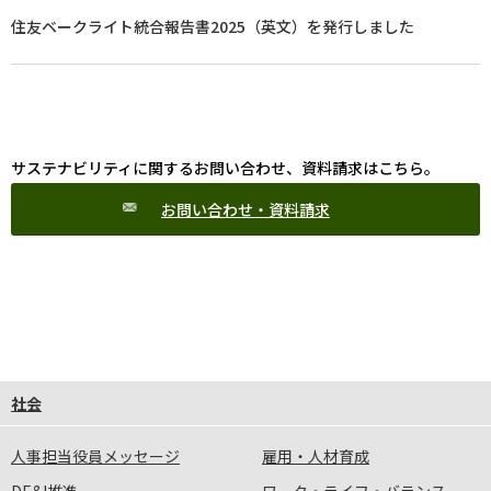
住友ベークライト統合報告書2025（英文）を発行しました
サステナビリティに関するお問い合わせ、資料請求はこちら。
お問い合わせ・資料請求
社会
人事担当役員メッセージ
雇用・人材育成