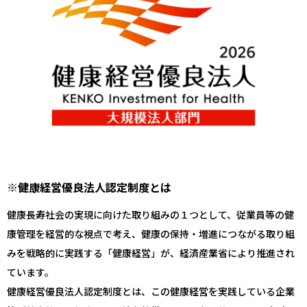
※健康経営優良法人認定制度とは
健康長寿社会の実現に向けた取り組みの１つとして、従業員等の健
康管理を経営的な視点で考え、健康の保持・増進につながる取り組
みを戦略的に実践する「健康経営」が、経済産業省により推進され
ています。
健康経営優良法人認定制度とは、この健康経営を実践している企業