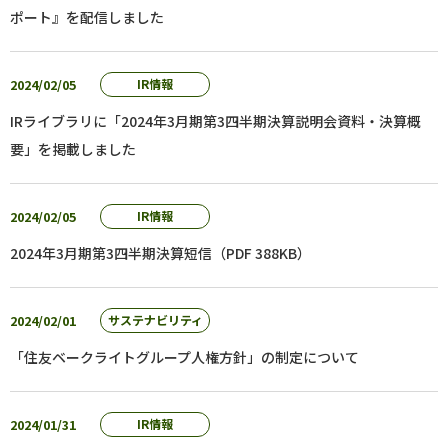
ポート』を配信しました
2024/02/05
IR情報
IRライブラリに「2024年3月期第3四半期決算説明会資料・決算概
要」を掲載しました
2024/02/05
IR情報
2024年3月期第3四半期決算短信（PDF 388KB）
2024/02/01
サステナビリティ
「住友ベークライトグループ人権方針」の制定について
2024/01/31
IR情報