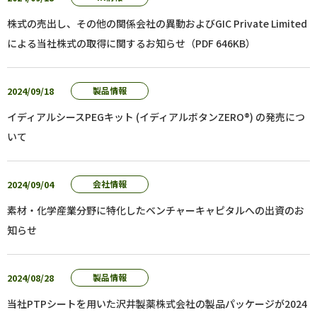
株式の売出し、その他の関係会社の異動およびGIC Private Limited
による当社株式の取得に関するお知らせ（PDF 646KB）
2024/09/18
製品情報
イディアルシースPEGキット (イディアルボタンZERO®) の発売につ
いて
2024/09/04
会社情報
素材・化学産業分野に特化したベンチャーキャピタルへの出資のお
知らせ
2024/08/28
製品情報
当社PTPシートを用いた沢井製薬株式会社の製品パッケージが2024