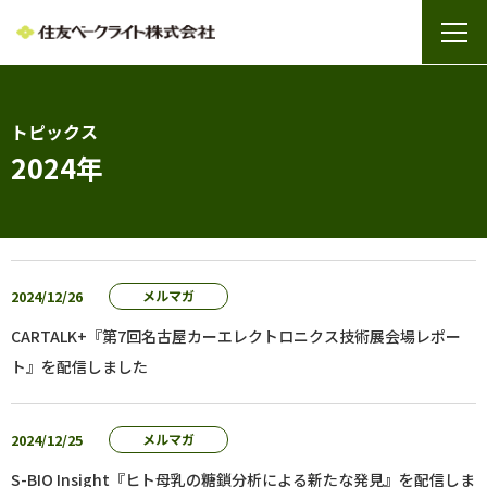
トピックス
2024年
2024/12/26
メルマガ
CARTALK+『第7回名古屋カーエレクトロニクス技術展会場レポー
ト』を配信しました
2024/12/25
メルマガ
S-BIO Insight『ヒト母乳の糖鎖分析による新たな発見』を配信しま