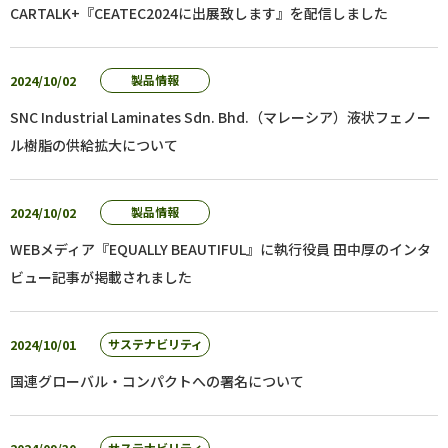
CARTALK+『CEATEC2024に出展致します』を配信しました
2024/10/02
製品情報
SNC Industrial Laminates Sdn. Bhd.（マレーシア）液状フェノー
ル樹脂の供給拡大について
2024/10/02
製品情報
WEBメディア『EQUALLY BEAUTIFUL』に執行役員 田中厚のインタ
ビュー記事が掲載されました
2024/10/01
サステナビリティ
国連グローバル・コンパクトへの署名について
サステナビリティ