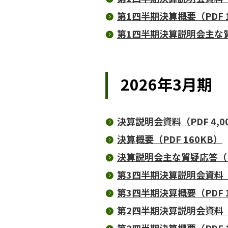
第1四半期決算概要（PDF 1
第1四半期決算説明会主な質疑
2026年3月期
決算説明会資料（PDF 4,0
決算概要（PDF 160KB）
決算説明会主な質疑応答（PD
第3四半期決算説明会資料（P
第3四半期決算概要（PDF 1
第2四半期決算説明会資料（PD