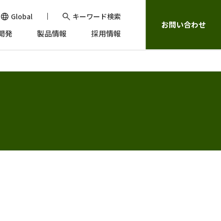
Global
キーワード検索
お問い合わせ
開発
製品情報
採用情報