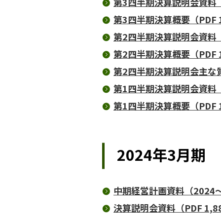
第3四半期決算説明会資料（P
第3四半期決算概要（PDF 1
第2四半期決算説明会資料（PD
第2四半期決算概要（PDF 1
第2四半期決算説明会主な質疑
第1四半期決算説明会資料（P
第1四半期決算概要（PDF 1
2024年3月期
中期経営計画資料（2024～2
決算説明会資料（PDF 1,8