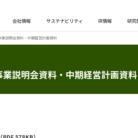
会社情報
サステナビリティ
IR情報
研究
事業説明会資料・中期経営計画資料
事業説明会資料・中期経営計画資料
DF 578KB）