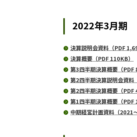
2022年3月期
決算説明会資料（PDF 1,6
決算概要（PDF 110KB）
第3四半期決算概要（PDF 8
第2四半期決算説明会資料（PD
第2四半期決算概要（PDF 4
第1四半期決算概要（PDF 1
中期経営計画資料（2021～2