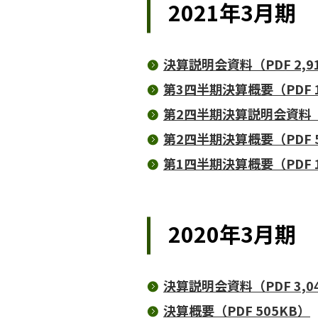
2021年3月期
決算説明会資料（PDF 2,9
第3四半期決算概要（PDF 1
第2四半期決算説明会資料（PD
第2四半期決算概要（PDF 5
第1四半期決算概要（PDF 1
2020年3月期
決算説明会資料（PDF 3,0
決算概要（PDF 505KB）