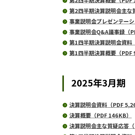
第2四半期決算概要（PDF 1
第2四半期決算説明会主な質疑
事業説明会プレゼンテーション
事業説明会Q&A議事録（PDF
第1四半期決算説明会資料（P
第1四半期決算概要（PDF 
2025年3月期
決算説明会資料（PDF 5,2
決算概要（PDF 146KB）
決算説明会主な質疑応答（PD