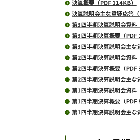
決算概要（PDF 114KB）
決算説明会主な質疑応答（PD
第3四半期決算説明会資料（PD
第3四半期決算概要（PDF 1
第3四半期決算説明会主な質疑
第2四半期決算説明会資料（PD
第2四半期決算概要（PDF 
第2四半期決算説明会主な質
第1四半期決算説明会資料（PD
第1四半期決算概要（PDF 
第1四半期決算説明会主な質疑