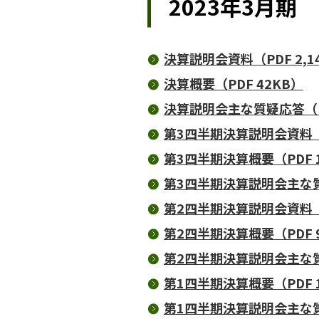
2023年3月期
決算説明会資料（PDF 2,1
決算概要（PDF 42KB）
決算説明会主な質疑応答（PD
第3四半期決算説明会資料（PD
第3四半期決算概要（PDF 
第3四半期決算説明会主な質
第2四半期決算説明会資料（PD
第2四半期決算概要（PDF 
第2四半期決算説明会主な質
第1四半期決算概要（PDF 1
第1四半期決算説明会主な質疑