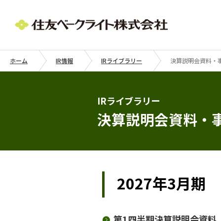
ホーム
IR情報
IRライブラリー
決算説明会資料・
IRライブラリー
決算説明会資料・
2027年3月期
第1四半期決算説明会資料（P