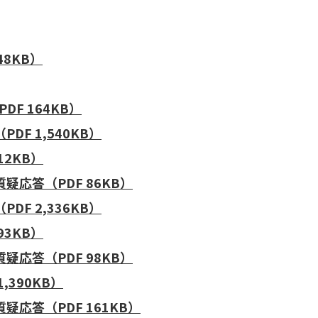
48KB）
F 164KB）
F 1,540KB）
12KB）
疑応答（PDF 86KB）
F 2,336KB）
93KB）
疑応答（PDF 98KB）
,390KB）
応答（PDF 161KB）