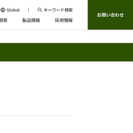
Global
キーワード検索
お問い合わせ
開発
製品情報
採用情報