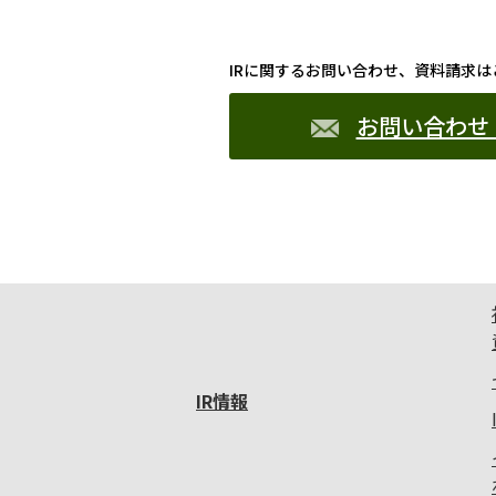
IRに関するお問い合わせ、資料請求は
お問い合わせ
IR情報