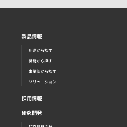
製品情報
用途から探す
機能から探す
事業部から探す
ソリューション
採用情報
研究開発
研究開発方針