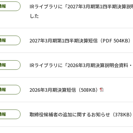
IRライブラリに「2027年3月期第1四半期決
情報
した
2027年3月期第1四半期決算短信（PDF 504KB）
情報
IRライブラリに「2026年3月期決算説明会資
情報
2026年3月期決算短信（508KB）
情報
取締役候補者の追加に関するお知らせ（378KB
情報