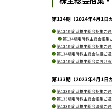
株主総会招集・
第134期（2024年4月1日
第134期定時株主総会招集ご通知（
第134期定時株主総会招集ご
第134期定時株主総会招集ご通
第134期定時株主総会決議ご通知
第134期定時株主総会における
第133期（2023年4月1日
第133期定時株主総会招集ご通知（
第133期定時株主総会招集ご通
第133期定時株主総会決議ご通知