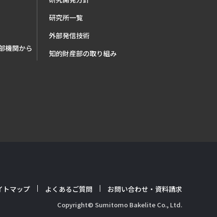
研究所一覧
外部発信技術
部機関から
知的財産部の取り組み
イトマップ
よくあるご質問
お問い合わせ・資料請求
Copyright© Sumitomo Bakelite Co., Ltd.