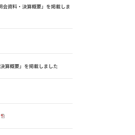
算説明会資料・決算概要」を掲載しま
料・決算概要」を掲載しました
）