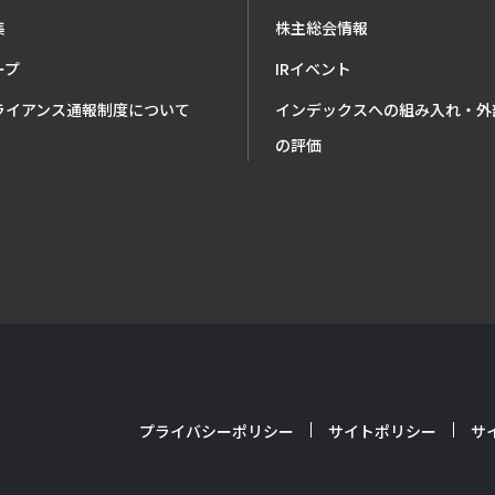
集
株主総会情報
ープ
IRイベント
ライアンス通報制度について
インデックスへの組み入れ・外
の評価
プライバシーポリシー
サイトポリシー
サ