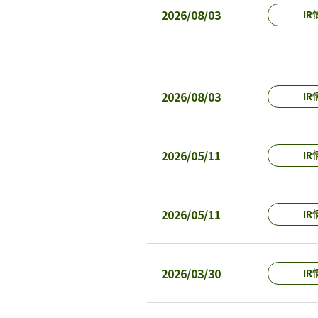
2026/08/03
IR
2026/08/03
IR
2026/05/11
IR
2026/05/11
IR
2026/03/30
IR