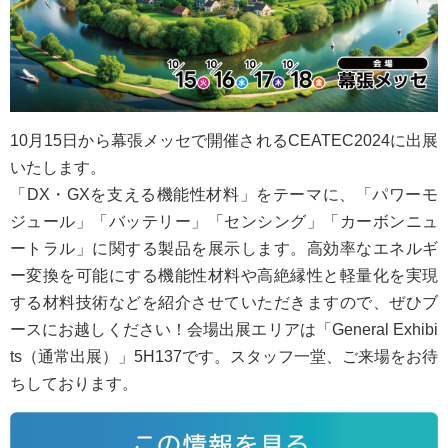
10月15日から幕張メッセで開催されるCEATEC2024に出展
いたします。
「DX・GXを支える機能性材料」をテーマに、「パワーモ
ジュール」「バッテリー」「センシング」「カーボンニュ
ートラル」に関する製品を展示します。高効率なエネルギ
ー変換を可能にする機能性材料や高絶縁性と軽量化を実現
する材料技術などを紹介させていただきますので、ぜひブ
ースにお越しください！会場出展エリアは「General Exhibi
ts（通常出展）」5H137です。スタッフ一堂、ご来場をお待
ちしております。