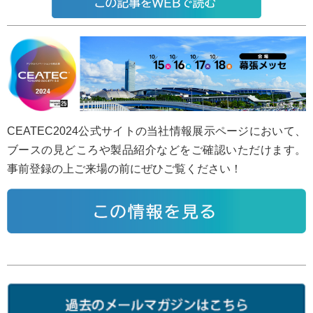
CEATEC2024公式サイトの当社情報展示ページにおいて、
ブースの見どころや製品紹介などをご確認いただけます。
事前登録の上ご来場の前にぜひご覧ください！