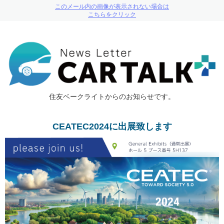
このメール内の画像が表示されない場合は
こちらをクリック
住友ベークライトからのお知らせです。
CEATEC2024に出展致します