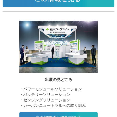
出展の見どころ
・パワーモジュールソリューション
・バッテリーソリューション
・センシングソリューション
・カーボンニュートラルへの取り組み