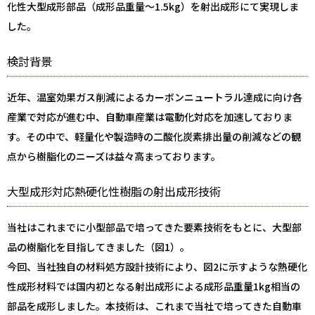
化性大型成形部品（成形品重量～1.5kg）を射出成形にて実現しま
した。
検討背景
近年、温室効果ガス削減によるカーボンニュートラル達成に向け各
産業で対応が進む中、自動車産業は電動化対応を加速しておりま
す。その中で、軽量化や製造時の二酸化炭素排出量の削減などの観
点から樹脂化のニーズは益々高まっております。
大型成形対応熱硬化性樹脂の射出成形技術
当社はこれまでに小型部品で培ってきた要素技術をもとに、大型部
品の樹脂化を目指してきました（図1）。
今回、当社独自の材料処方設計技術により、図2に示すような熱硬化
性成形材料では国内初となる射出成形による成形品重量1kg相当の
部品を成形しました。本技術は、これまで当社で培ってきた自動車