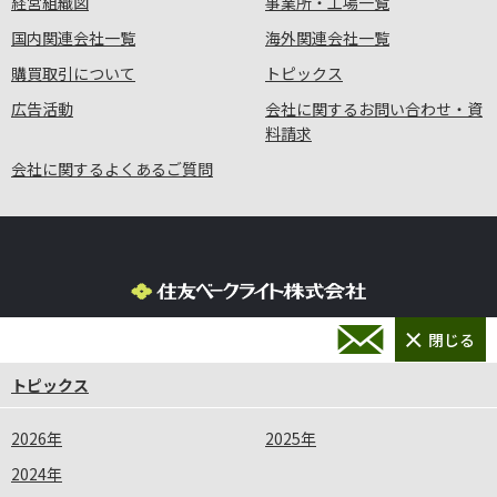
経営組織図
事業所・工場一覧
国内関連会社一覧
海外関連会社一覧
購買取引について
トピックス
広告活動
会社に関するお問い合わせ・資
料請求
会社に関するよくあるご質問
プライバシーポリシー
サイトポリシー
サイトマップ
トピックス
よくあるご質問
お問い合わせ・資料請求
2026年
2025年
2024年
Copyright© Sumitomo Bakelite Co., Ltd.