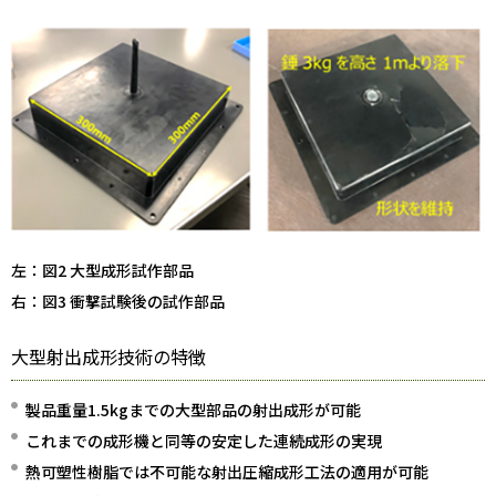
左：図2 大型成形試作部品
右：図3 衝撃試験後の試作部品
大型射出成形技術の特徴
製品重量1.5kgまでの大型部品の射出成形が可能
これまでの成形機と同等の安定した連続成形の実現
熱可塑性樹脂では不可能な射出圧縮成形工法の適用が可能