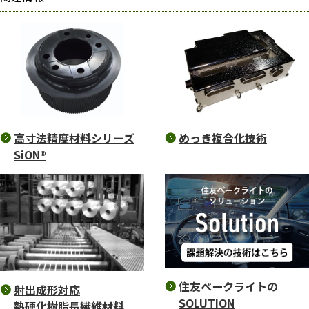
高寸法精度材料シリーズ
めっき複合化技術
SiON®
住友ベークライトの
射出成形対応
SOLUTION
熱硬化樹脂長繊維材料