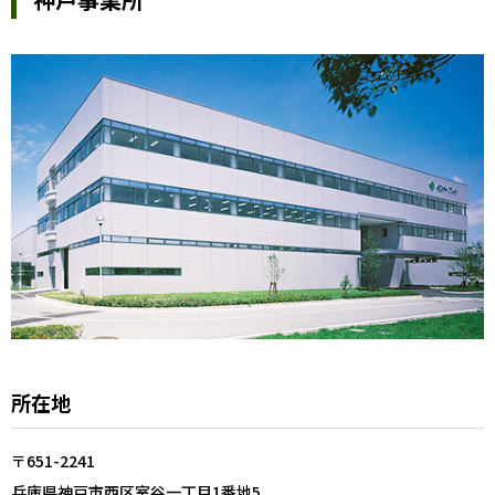
所在地
〒651-2241
兵庫県神戸市西区室谷一丁目1番地5