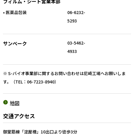
フィルム・シート営業本部
• 医薬品包装
06-6232-
5293
サンベーク
03-5462-
4933
※ S-バイオ事業部に関するお問い合わせは尼崎工場へお願い
しま
す。（TEL：06-7223-8940）
地図
交通アクセス
御堂筋線「淀屋橋」10出口より徒歩3分