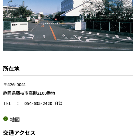
所在地
〒426-0041
静岡県藤枝市高柳2100番地
TEL
：
054-635-2420（代）
地図
交通アクセス