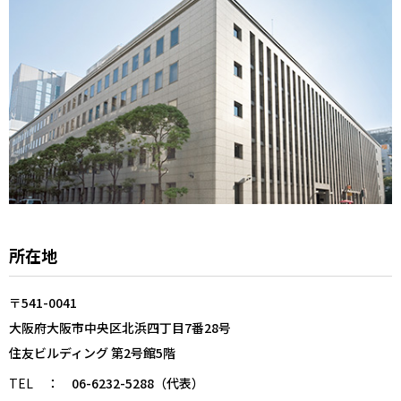
所在地
〒541-0041
大阪府大阪市中央区北浜四丁目7番28号
住友ビルディング 第2号館5階
TEL
：
06-6232-5288（代表）