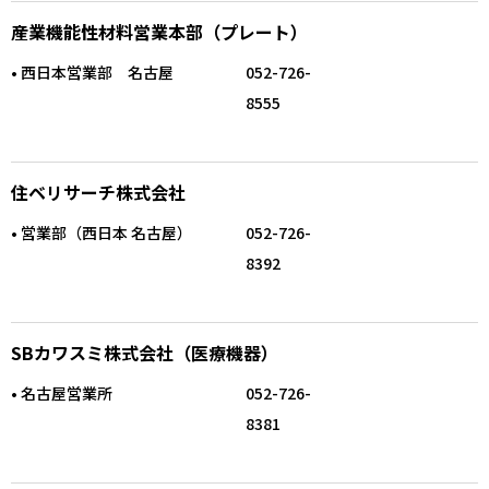
産業機能性材料営業本部（プレート）
• 西日本営業部 名古屋
052-726-
8555
住ベリサーチ株式会社
• 営業部（西日本 名古屋）
052-726-
8392
SBカワスミ株式会社（医療機器）
• 名古屋営業所
052-726-
8381