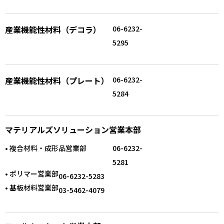
産業機能性材料（デコラ）
06-6232-
5295
産業機能性材料（プレート）
06-6232-
5284
マテリアルズソリューション営業本部
• 複合材料・成形品営業部
06-6232-
5281
• ポリマー営業部
06-6232-5283
• 基板材料営業部
03-5462-4079