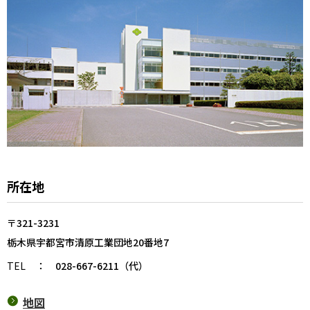
所在地
〒321-3231
栃木県宇都宮市清原工業団地20番地7
TEL
：
028-667-6211（代）
地図