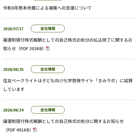
令和8年熊本地震による被害への支援について
2026/07/17
会社情報
譲渡制限付株式報酬としての自己株式の処分の払込完了に関するお
知らせ（PDF 303KB）
2026/06/25
会社情報
住友ベークライトは子ども向け化学啓発サイト「きみラボ」に協賛
しています
2026/06/24
会社情報
譲渡制限付株式報酬としての自己株式の処分に関するお知らせ
（PDF 491KB）