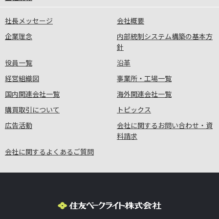
社長メッセージ
会社概要
企業理念
内部統制システム構築の基本方
針
役員一覧
沿革
経営組織図
事業所・工場一覧
国内関連会社一覧
海外関連会社一覧
購買取引について
トピックス
広告活動
会社に関するお問い合わせ・資
料請求
会社に関するよくあるご質問