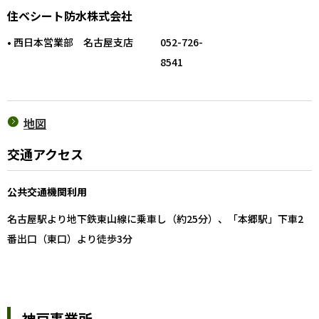
住ベシート防水株式会社
• 西日本営業部 名古屋支店
052-726-
8541
地図
交通アクセス
公共交通機関利用
名古屋駅より地下鉄東山線に乗車し（約25分）、「本郷駅」下車2
番出口（東口）より徒歩3分
神戸事業所