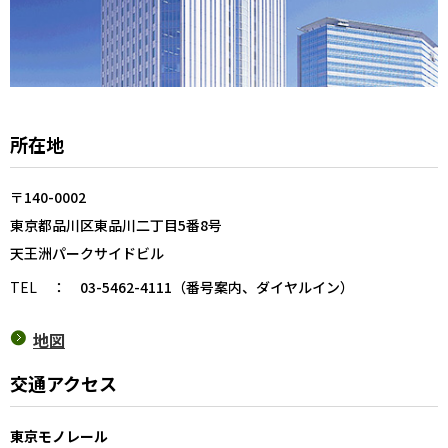
所在地
〒140-0002
東京都品川区東品川二丁目5番8号
天王洲パークサイドビル
TEL
：
03-5462-4111（番号案内、ダイヤルイン）
地図
交通アクセス
東京モノレール