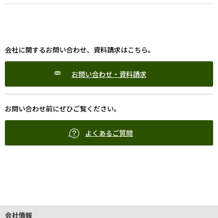
会社に関するお問い合わせ、資料請求はこちら。
お問い合わせ・資料請求
お問い合わせ前にぜひご覧ください。
よくあるご質問
会社情報