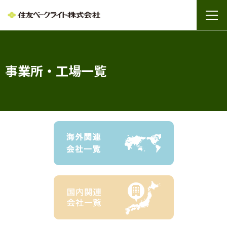
事業所・工場一覧