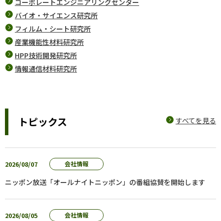
コーポレートエンジニアリングセンター
バイオ・サイエンス研究所
フィルム・シート研究所
産業機能性材料研究所
HPP技術開発研究所
情報通信材料研究所
トピックス
すべてを見る
2026/08/07
会社情報
ニッポン放送「オールナイトニッポン」の番組協賛を開始します
2026/08/05
会社情報