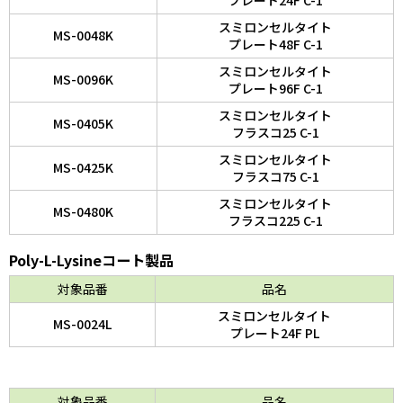
プレート24F C-1
スミロンセルタイト
MS-0048K
プレート48F C-1
スミロンセルタイト
MS-0096K
プレート96F C-1
スミロンセルタイト
MS-0405K
フラスコ25 C-1
スミロンセルタイト
MS-0425K
フラスコ75 C-1
スミロンセルタイト
MS-0480K
フラスコ225 C-1
Poly-L-Lysineコート製品
対象品番
品名
スミロンセルタイト
MS-0024L
プレート24F PL
対象品番
品名