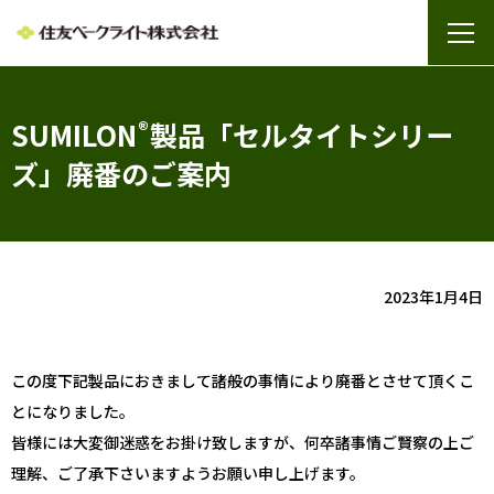
SUMILON
®
製品「セルタイトシリー
ズ」廃番のご案内
2023年1月4日
この度下記製品におきまして諸般の事情により廃番とさせて頂くこ
とになりました。
皆様には大変御迷惑をお掛け致しますが、何卒諸事情ご賢察の上ご
理解、ご了承下さいますようお願い申し上げます。