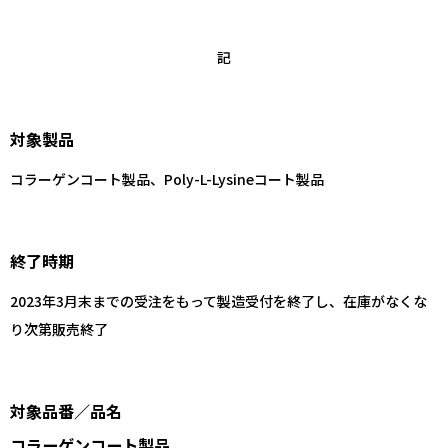
記
対象製品
コラーゲンコート製品、Poly-L-Lysineコート製品
終了時期
2023年3月末までの受注をもって製造受付を終了し、在庫がなくな
り次第販売終了
対象品番／品名
コラーゲンコート製品