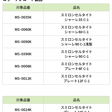
対象品番
品名
スミロンセルタイト
MS-0035K
シャーレ35 C-1
スミロンセルタイト
MS-0060K
シャーレ60 C-1
スミロンセルタイト
MS-0090K
シャーレ90 C-1浅型
スミロンセルタイト
MS-0390K
シャーレ90 C-1
スミロンセルタイト
MS-0006K
プレート6F C-1
スミロンセルタイト
MS-0012K
プレート12F C-1
対象品番
品名
スミロンセルタイト
MS-0024K