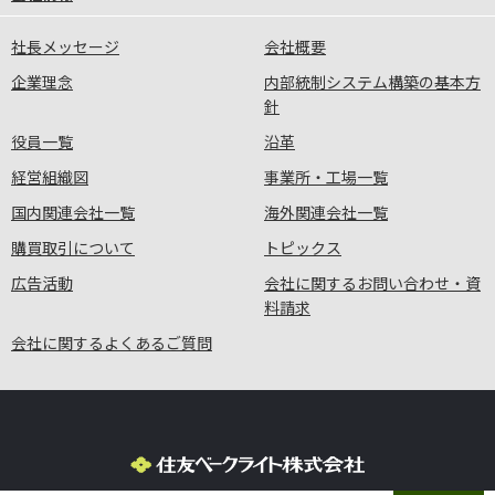
社長メッセージ
会社概要
企業理念
内部統制システム構築の基本方
針
役員一覧
沿革
経営組織図
事業所・工場一覧
国内関連会社一覧
海外関連会社一覧
購買取引について
トピックス
広告活動
会社に関するお問い合わせ・資
料請求
会社に関するよくあるご質問