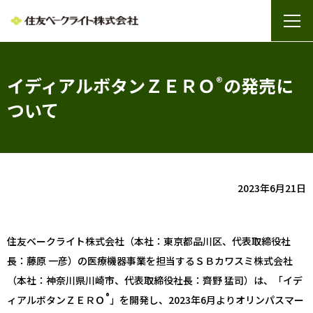
イディアルボタンＺＥＲＯ
®
の発売に
ついて
2023年6月21日
住友ベークライト株式会社（本社：東京都品川区、代表取締役社
長：藤原 一彦）の医療機器事業を担当するＳＢカワスミ株式会社
（本社：神奈川県川崎市、代表取締役社長：齊野 猛司）は、「イデ
®
ィアルボタンＺＥＲＯ
」を開発し、2023年6月よりオリンパスマー