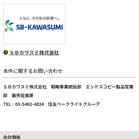
ＳＢカワスミ株式会社
本件に関するお問い合わせ
ＳＢカワスミ株式会社 戦略事業統括部 エンドスコピー製品営業
部 販売促進課
TEL：03-5462-4824 住友ベークライトグループ
会社情報