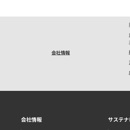
会社情報
会社情報
サステナ