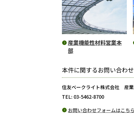
産業機能性材料営業本
部
本件に関するお問い合わせ
住友ベークライト株式会社 産
TEL: 03-5462-8700
お問い合わせフォームはこち