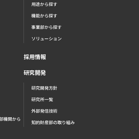
用途から探す
機能から探す
事業部から探す
ソリューション
採用情報
研究開発
研究開発方針
研究所一覧
外部発信技術
部機関から
知的財産部の取り組み