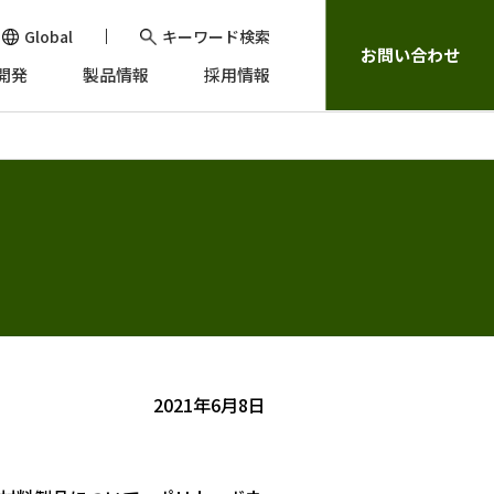
Global
キーワード検索
お問い合わせ
開発
製品情報
採用情報
2021年6月8日