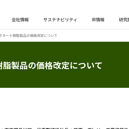
会社情報
サステナビリティ
IR情報
研究
リカーボネート樹脂製品の価格改定について
樹脂製品の価格改定について