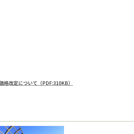
格改定について（PDF:310KB）