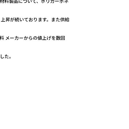
材料製品について、ポリカーボネ
 上昇が続いております。また供給
料 メーカーからの値上げを数回
した。