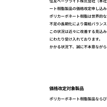
住友ベークライト株式会社（本社
ート樹脂製品の価格改定申し込み
ポリカーボネート樹脂は世界的な
不足の長期化により需給バランス
この状況は近々に改善する見込み
にわたり受け入れております。
かかる状況下、誠に不本意ながら
価格改定対象製品
ポリカーボネート樹脂製品ならび