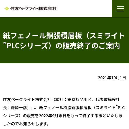
紙フェノール銅張積層板（スミライト
®
PLCシリーズ）の販売終了のご案内
2021年10月1日
住友ベークライト株式会社（本社：東京都品川区、代表取締役社
®
長：藤原一彦）は、紙フェノール樹脂銅張積層板（スミライト
PLC
シリーズ）の販売を2022年9月末日をもって終了する事といたしま
したのでお知らせします。