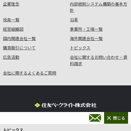
企業理念
内部統制システム構築の基本方
針
役員一覧
沿革
経営組織図
事業所・工場一覧
国内関連会社一覧
海外関連会社一覧
購買取引について
トピックス
広告活動
会社に関するお問い合わせ・資
料請求
会社に関するよくあるご質問
プライバシーポリシー
サイトポリシー
サイトマップ
トピックス