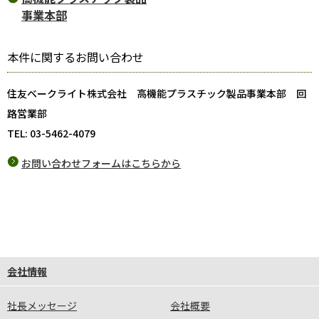
事業本部
本件に関するお問い合わせ
住友ベークライト株式会社 高機能プラスチック製品事業本部 回
路営業部
TEL: 03-5462-4079
お問い合わせフォームはこちらから
会社情報
社長メッセージ
会社概要