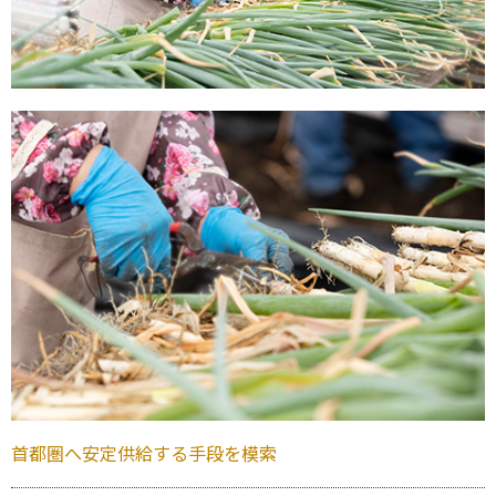
首都圏へ安定供給する手段を模索