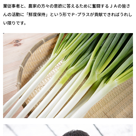
業従事者と、農家の方々の意欲に答えるために奮闘するＪＡの皆さ
んの活動に「鮮度保持」という形でＰ-プラスが貢献できればうれし
い限りです。