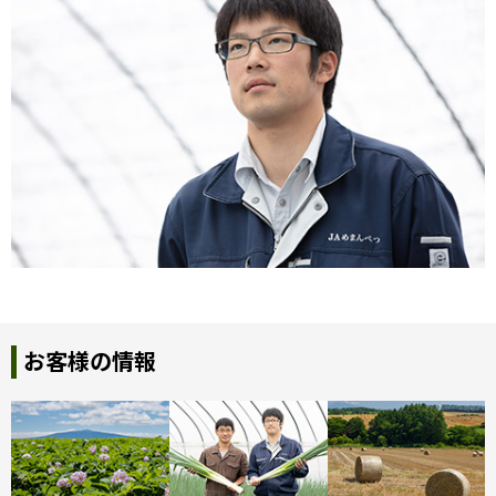
お客様の情報