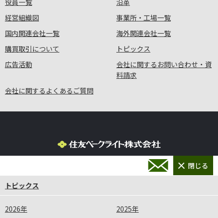
役員一覧
沿革
経営組織図
事業所・工場一覧
国内関連会社一覧
海外関連会社一覧
購買取引について
トピックス
広告活動
会社に関するお問い合わせ・資
料請求
会社に関するよくあるご質問
プライバシーポリシー
サイトポリシー
サイトマップ
トピックス
よくあるご質問
お問い合わせ・資料請求
2026年
2025年