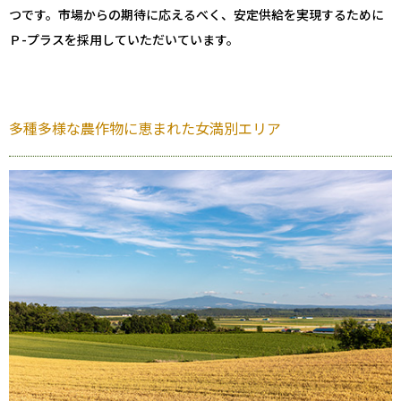
つです。市場からの期待に応えるべく、安定供給を実現するために
Ｐ-プラスを採用していただいています。
多種多様な農作物に恵まれた女満別エリア