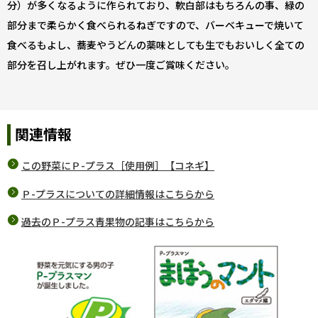
分）が多くなるように作られており、軟白部はもちろんの事、緑の
部分まで柔らかく食べられるねぎですので、バーベキューで焼いて
食べるもよし、蕎麦やうどんの薬味としても生でもおいしく全ての
部分を召し上がれます。ぜひ一度ご賞味ください。
関連情報
この野菜にＰ-プラス［使用例］【コネギ】
Ｐ-プラスについての詳細情報はこちらから
過去のＰ-プラス青果物の記事はこちらから