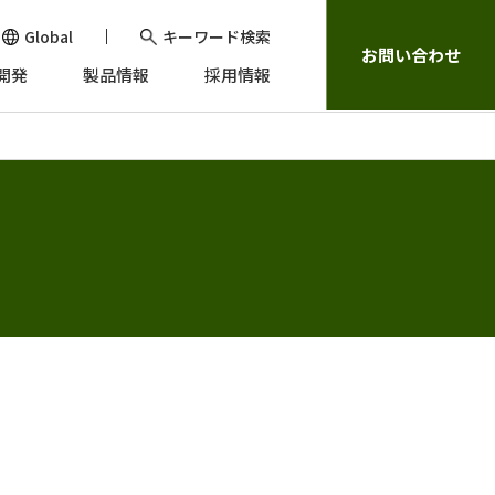
Global
キーワード検索
お問い合わせ
開発
製品情報
採用情報