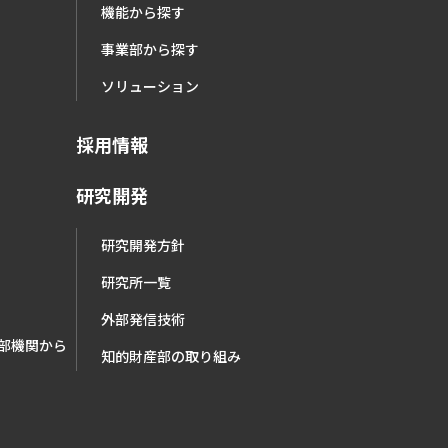
機能から探す
事業部から探す
ソリューション
採用情報
研究開発
研究開発方針
研究所一覧
外部発信技術
部機関から
知的財産部の取り組み