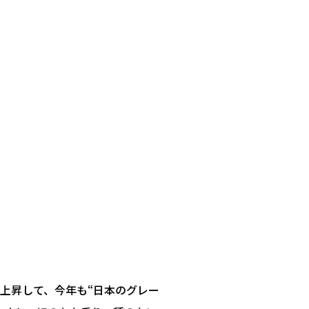
上昇して、今年も“日本のグレー