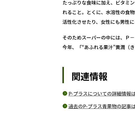
たっぷりな食味に加え、ビタミン
れること。とくに、水溶性の食物
活性化させたり、女性にも男性に
そのためスーパーの中には、Ｐ－
今年、「“あふれる果汁”黄潤（
関連情報
P-プラスについての詳細情報
過去のP-プラス青果物の記事