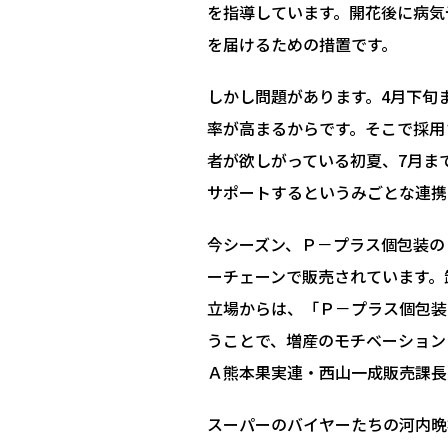
を指導しています。開花後に病気
を届けるための措置です。
しかし問題があります。4月下旬
率が高まるからです。そこで採用
者が欲しがっている初夏、7月ま
サポートするというみごとな連携
今シーズン、Ｐ－プラス個包装の
ーチェーンで販売されています。
立場からは、「Ｐ－プラス個包装
うことで、増産のモチベーション
Ａ熊本果実連・西山一成販売課長
スーパーのバイヤーたちの河内晩