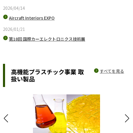
2026/04/14
Aircraft Interiors EXPO
2026/01/21
第18回 国際カーエレクトロニクス技術展
高機能プラスチック事業 取
すべてを見る
扱い製品