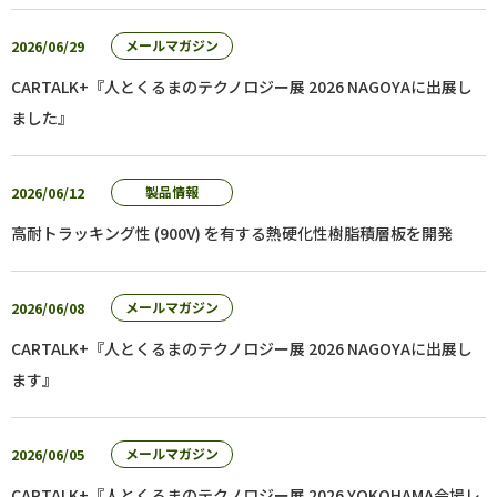
2026/06/29
メールマガジン
CARTALK+『人とくるまのテクノロジー展 2026 NAGOYAに出展し
ました』
2026/06/12
製品情報
高耐トラッキング性 (900V) を有する熱硬化性樹脂積層板を開発
2026/06/08
メールマガジン
CARTALK+『人とくるまのテクノロジー展 2026 NAGOYAに出展し
ます』
2026/06/05
メールマガジン
CARTALK+『人とくるまのテクノロジー展 2026 YOKOHAMA会場レ