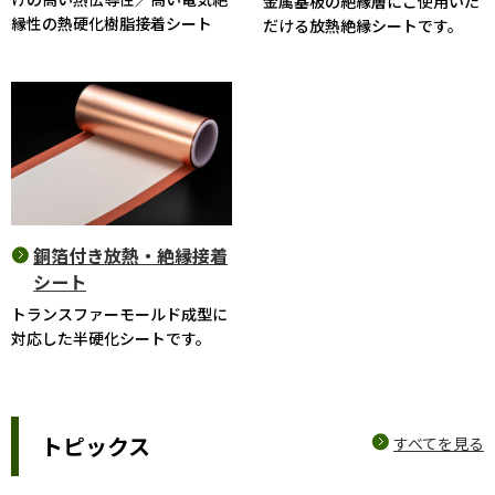
金属基板の絶縁層にご使用いた
縁性の熱硬化樹脂接着シート
だける放熱絶縁シートです。
銅箔付き放熱・絶縁接着
シート
トランスファーモールド成型に
対応した半硬化シートです。
トピックス
すべてを見る