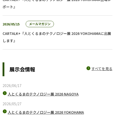
ポート』
2026/05/15
メールマガジン
CARTALK+『人とくるまのテクノロジー展 2026 YOKOHAMAに出展
します』
展示会情報
すべてを見る
2026/06/17
人とくるまのテクノロジー展 2026 NAGOYA
2026/05/27
人とくるまのテクノロジー展 2026 YOKOHAMA