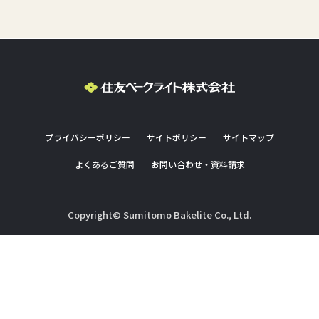
プライバシーポリシー
サイトポリシー
サイトマップ
よくあるご質問
お問い合わせ・資料請求
Copyright© Sumitomo Bakelite Co., Ltd.