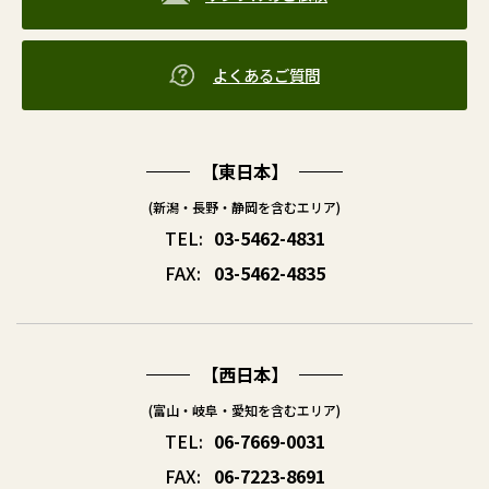
よくあるご質問
【東日本】
(新潟・長野・静岡を含むエリア)
TEL:
03-5462-4831
FAX:
03-5462-4835
【西日本】
(富山・岐阜・愛知を含むエリア)
TEL:
06-7669-0031
FAX:
06-7223-8691