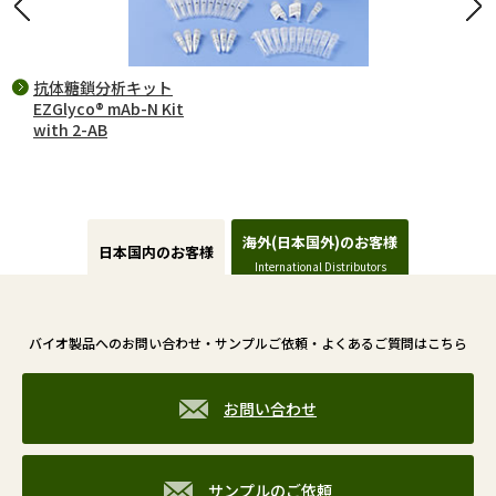
抗体糖鎖分析キット
EZGlyco® mAb-N Kit
with 2-AB
海外(日本国外)のお客様
日本国内のお客様
International Distributors
バイオ製品へのお問い合わせ・サンプルご依頼・よくあるご質問はこちら
お問い合わせ
サンプルのご依頼