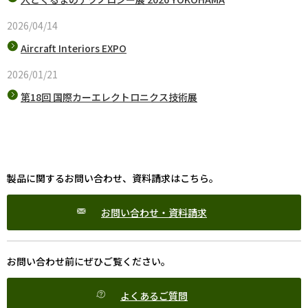
2026/04/14
Aircraft Interiors EXPO
2026/01/21
第18回 国際カーエレクトロニクス技術展
製品に関するお問い合わせ、資料請求はこちら。
お問い合わせ・資料請求
お問い合わせ前にぜひご覧ください。
よくあるご質問