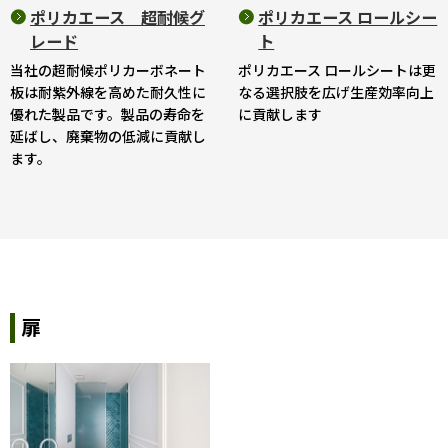
ポリカエース ロールシー
ポリカエース 超耐候グ
ト
レード
ポリカエース ロールシートは更
当社の超耐候ポリカーボネート
なる選択肢を広げ生産効率向上
板は耐紫外線を高めた耐久性に
に貢献します
優れた製品です。製品の寿命を
延ばし、廃棄物の低減に貢献し
ます。
扉