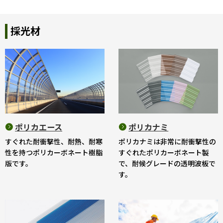
採光材
ポリカエース
ポリカナミ
すぐれた耐衝撃性、耐熱、耐寒
ポリカナミは非常に耐衝撃性の
性を持つポリカーボネート樹脂
すぐれたポリカーボネート製
版です。
で、耐候グレードの透明波板で
す。