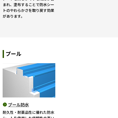
まれ、塗布することで防水シー
トのやわらかさを取り戻す効果
があります。
プール
プール防水
耐久性・耐薬品性に優れた防水
シートを使用した信頼性の高い