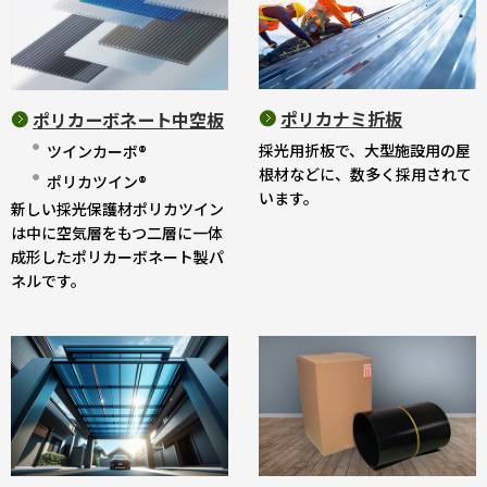
ポリカナミ折板
ポリカーボネート中空板
採光用折板で、大型施設用の屋
ツインカーボ®
根材などに、数多く採用されて
ポリカツイン®
います。
新しい採光保護材ポリカツイン
は中に空気層をもつ二層に一体
成形したポリカーボネート製パ
ネルです。