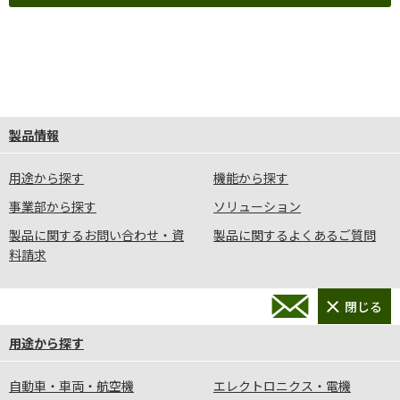
製品情報
用途から探す
機能から探す
事業部から探す
ソリューション
製品に関するお問い合わせ・資
製品に関するよくあるご質問
料請求
用途から探す
自動車・車両・航空機
エレクトロニクス・電機