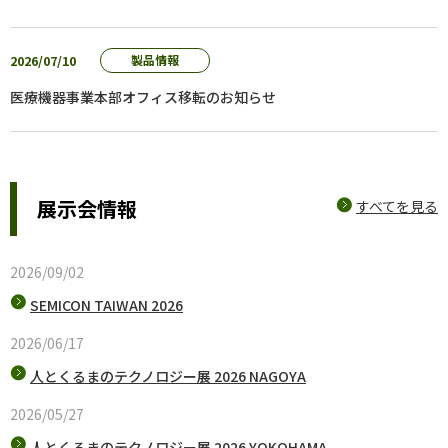
2026/07/10
製品情報
医療機器事業本部オフィス移転のお知らせ
展示会情報
すべてを見る
2026/09/02
SEMICON TAIWAN 2026
2026/06/17
人とくるまのテクノロジー展 2026 NAGOYA
2026/05/27
人とくるまのテクノロジー展 2026 YOKOHAMA