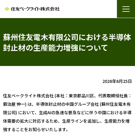
蘇州住友電木有限公司における半導体
封止材の生産能力増強について
2026年6月25日
住友ベークライト株式会社 (本社：東京都品川区、代表取締役社長：
鍜治屋 伸一) は、半導体封止材の中国グループ会社 (蘇州住友電木有
限公司) において、生成AIの急速な普及などに伴う中国における半導
体需要の拡大に対応するため、生産ラインを追加し、生産能力を増
強することをお知らせいたします。