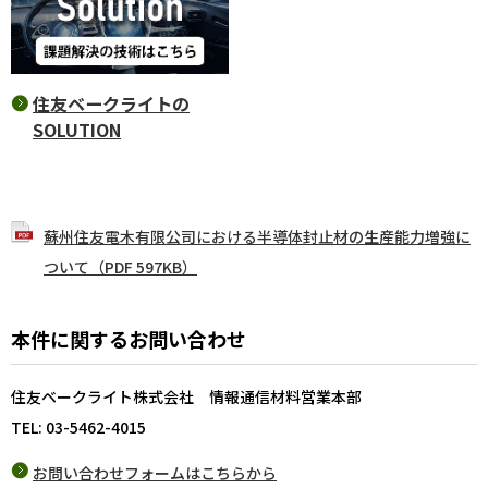
住友ベークライトの
SOLUTION
蘇州住友電木有限公司における半導体封止材の生産能力増強に
ついて（PDF 597KB）
本件に関するお問い合わせ
住友ベークライト株式会社 情報通信材料営業本部
TEL: 03-5462-4015
お問い合わせフォームはこちらから