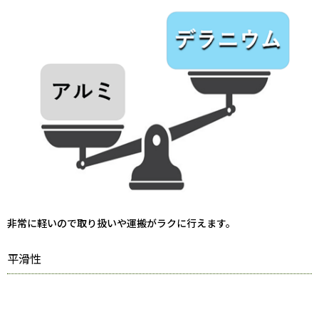
非常に軽いので取り扱いや運搬がラクに行えます。
平滑性