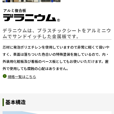
デラニウムは、プラスチックシートをアルミニウ
ムでサンドイッチした金属板です。
芯材に発泡ポリエチレンを使用していますので非常に軽くて扱いや
すく、表面は落ちついた色合いの特殊塗装を施しているので、内・
外装用化粧板及び看板のベース板としてもお使いいただけます。屋
外で使用しても腐蝕の心配はありません。
規格一覧はこちら
基本構造