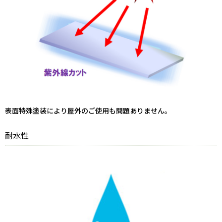
表面特殊塗装により屋外のご使用も問題ありません。
耐水性