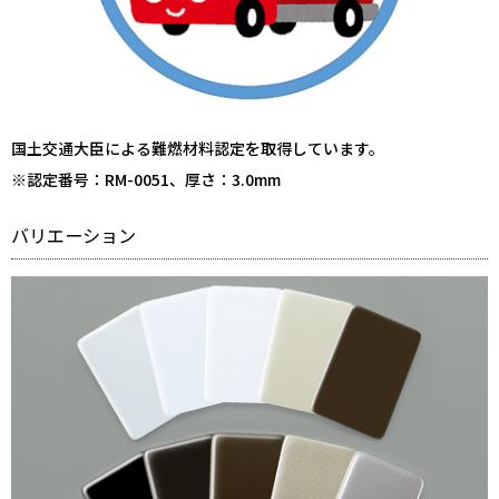
国土交通大臣による難燃材料認定を取得しています。
※認定番号：RM-0051、厚さ：3.0mm
バリエーション