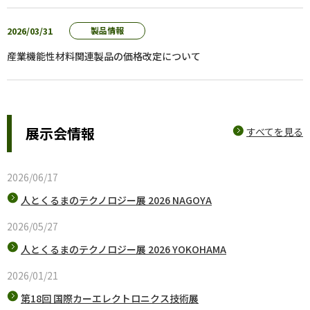
2026/03/31
製品情報
産業機能性材料関連製品の価格改定について
展示会情報
すべてを見る
2026/06/17
人とくるまのテクノロジー展 2026 NAGOYA
2026/05/27
人とくるまのテクノロジー展 2026 YOKOHAMA
2026/01/21
第18回 国際カーエレクトロニクス技術展