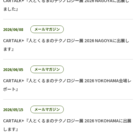
CARTALK+『人とくるまのテクノロジー展 2026 NAGOYAに出展し
ました』
2026/06/08
メールマガジン
CARTALK+『人とくるまのテクノロジー展 2026 NAGOYAに出展し
ます』
2026/06/05
メールマガジン
CARTALK+『人とくるまのテクノロジー展 2026 YOKOHAMA会場レ
ポート』
2026/05/15
メールマガジン
CARTALK+『人とくるまのテクノロジー展 2026 YOKOHAMAに出展
します』