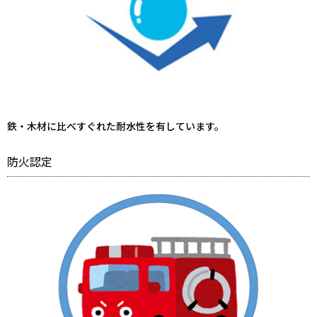
鉄・木材に比べすぐれた耐水性を有しています。
防火認定