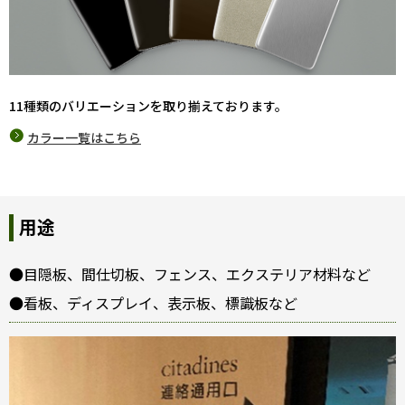
11種類のバリエーションを取り揃えております。
カラー一覧はこちら
用途
●目隠板、間仕切板、フェンス、エクステリア材料など
●看板、ディスプレイ、表示板、標識板など