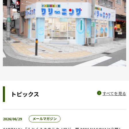
トピックス
すべてを見る
2026/06/29
メールマガジン