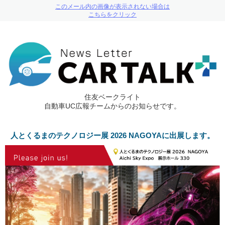
このメール内の画像が表示されない場合は
こちらをクリック
住友ベークライト
自動車UC広報チームからのお知らせです。
人とくるまのテクノロジー展 2026 NAGOYAに出展します。