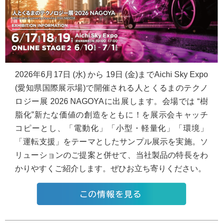
2026年6月17日 (水) から 19日 (金)までAichi Sky Expo
(愛知県国際展示場)で開催される人とくるまのテクノ
ロジー展 2026 NAGOYAに出展します。会場では “樹
脂化”新たな価値の創造をともに！を展示会キャッチ
コピーとし、「電動化」「小型・軽量化」「環境」
「運転支援」をテーマとしたサンプル展示を実施。ソ
リューションのご提案と併せて、当社製品の特長をわ
かりやすくご紹介します。ぜひお立ち寄りください。