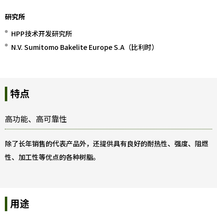
研究所
HPP技术开发研究所
N.V. Sumitomo Bakelite Europe S.A（比利时）
特点
高功能、高可靠性
除了长年销售的代表产品外，还提供具有良好的耐热性、强度、阻燃
性、加工性等优点的各种树脂。
用途