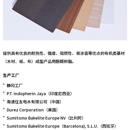
提供具有优良的耐热性、强度、阻燃性、易涂装等优点的有机类基材
（木材、纸、布）成型产品用酚醛树脂。
生产工厂
静冈工厂
P.T. Indopherin Jaya（印度尼西亚）
南通住友电木有限公司（中国）
Durez Corporation（美国）
Sumitomo Bakelite Europe NV（比利时）
Sumitomo Bakelite Europe（Barcelona), S.L.U.（西班牙）