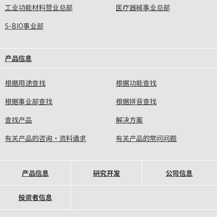
工业功能材料营业总部
医疗器械事业总部
S-BIO事业部
产品信息
根据用途查找
根据功能查找
根据事业部查找
根据拼音查找
查找产品
解决方案
有关产品的咨询·资料请求
有关产品的常问问题
产品信息
研究开发
公司信息
投资者信息