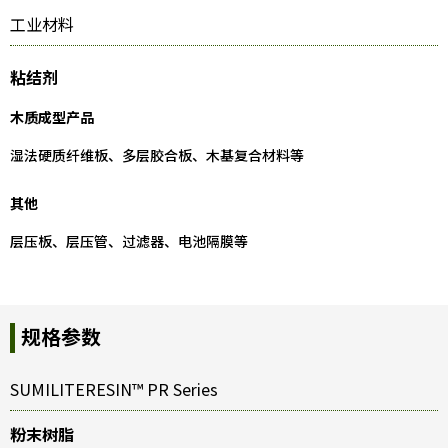
工业材料
粘结剂
木质成型产品
湿法硬质纤维板、多层胶合板、木基复合材料等
其他
层压板、层压管、过滤器、电池隔膜等
规格参数
SUMILITERESIN™ PR Series
粉末树脂