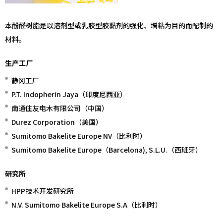
本酚醛树脂是以溶剂型或乳胶型胶黏剂的强化、增粘为目的而配制的
材料。
生产工厂
静冈工厂
P.T. Indopherin Jaya（印度尼西亚）
南通住友电木有限公司（中国）
Durez Corporation（美国）
Sumitomo Bakelite Europe NV（比利时）
Sumitomo Bakelite Europe（Barcelona), S.L.U.（西班牙）
研究所
HPP技术开发研究所
N.V. Sumitomo Bakelite Europe S.A（比利时）