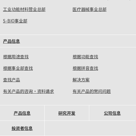
工业功能材料营业总部
医疗器械事业总部
S-BIO事业部
产品信息
根据用途查找
根据功能查找
根据事业部查找
根据拼音查找
查找产品
解决方案
有关产品的咨询·资料请求
有关产品的常问问题
产品信息
研究开发
公司信息
投资者信息