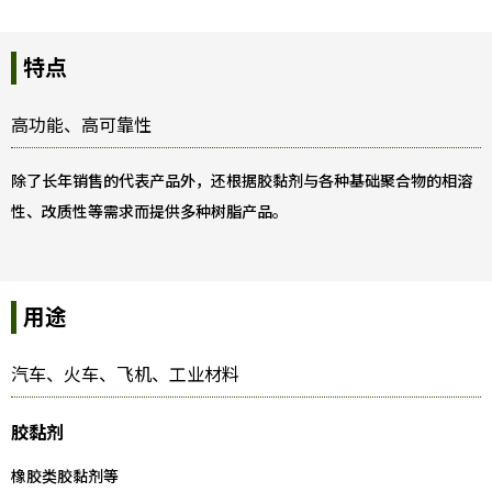
特点
高功能、高可靠性
除了长年销售的代表产品外，还根据胶黏剂与各种基础聚合物的相溶
性、改质性等需求而提供多种树脂产品。
用途
汽车、火车、飞机、工业材料
胶黏剂
橡胶类胶黏剂等