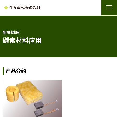
酚醛树脂
碳素材料应用
产品介绍