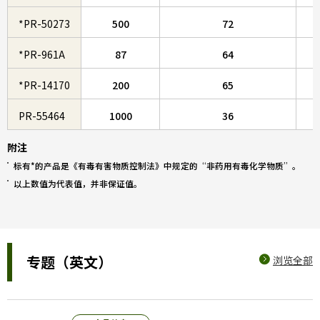
*PR-50273
500
72
*PR-961A
87
64
*PR-14170
200
65
PR-55464
1000
36
附注
标有*的产品是《有毒有害物质控制法》中规定的“非药用有毒化学物质”。
以上数值为代表值，并非保证值。
专题（英文）
浏览全部