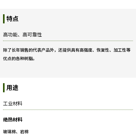
特点
高功能、高可靠性
除了长年销售的代表产品外，还提供具有高强度、恢复性、加工性等
优点的各种树脂。
用途
工业材料
绝热材料
玻璃棉、岩棉