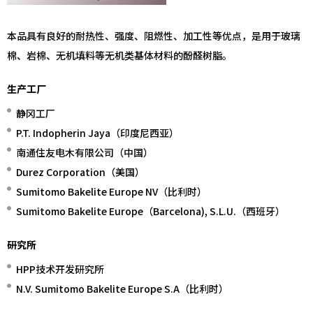
本品具有良好的耐热性、强度、阻燃性、加工性等优点，是用于玻璃
棉、岩棉、无机填料等无机类基体材料的酚醛树脂。
生产工厂
静冈工厂
P.T. Indopherin Jaya（印度尼西亚）
南通住友电木有限公司（中国）
Durez Corporation（美国）
Sumitomo Bakelite Europe NV（比利时）
Sumitomo Bakelite Europe（Barcelona), S.L.U.（西班牙）
研究所
HPP技术开发研究所
N.V. Sumitomo Bakelite Europe S.A（比利时）