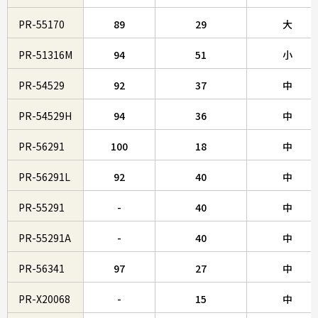
PR-55170
89
29
大
PR-51316M
94
51
小
PR-54529
92
37
中
PR-54529H
94
36
中
PR-56291
100
18
中
PR-56291L
92
40
中
PR-55291
-
40
中
PR-55291A
-
40
中
PR-56341
97
27
中
PR-X20068
-
15
中