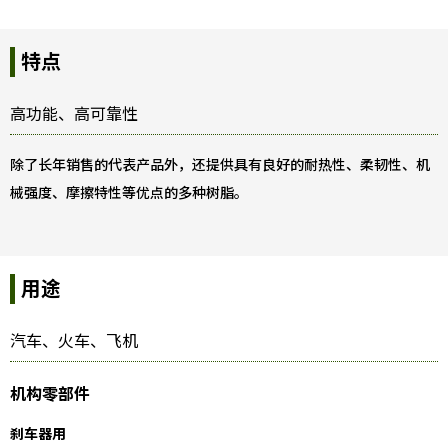
特点
高功能、高可靠性
除了长年销售的代表产品外，还提供具有良好的耐热性、柔韧性、机
械强度、摩擦特性等优点的多种树脂。
用途
汽车、火车、飞机
机构零部件
刹车器用