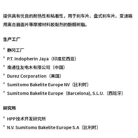
提供具有优良的耐热性和粘着性，用于刹车片、盘式刹车片、变速箱
用离合器面片等摩擦材料胶黏剂的酚醛树脂。
生产工厂
静冈工厂
P.T. Indopherin Jaya（印度尼西亚）
南通住友电木有限公司（中国）
Durez Corporation（美国）
Sumitomo Bakelite Europe NV（比利时）
Sumitomo Bakelite Europe（Barcelona), S.L.U.（西班牙）
研究所
HPP技术开发研究所
N.V. Sumitomo Bakelite Europe S.A（比利时）