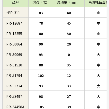
型号
熔点（℃）
流动量（mm）
乌洛托品含量
*PR-311
83
60
中
PR-12687
78
45
中
PR-13355
80
50
中
PR-50064
90
20
中
PR-50069
95
0
大
PR-51510
88
35
中
PR-51794
102
12
大
PR-53724
93
33
大
PR-53497
98
27
大
PR-54458A
105
39
中