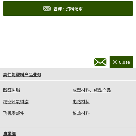
咨询·资料请求
高性能塑料产品业务
酚醛树脂
成型材料、成型产品
精密环氧树脂
电路材料
飞机零部件
散热材料
事業部