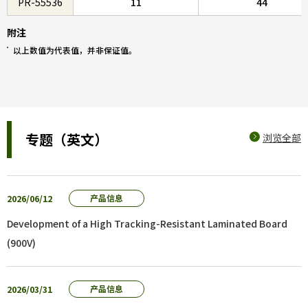
PR-55536
11
44
附注
以上数值为代表值，并非保证值。
专题（英文）
浏览全部
2026/06/12
产品信息
Development of a High Tracking-Resistant Laminated Board
(900V)
2026/03/31
产品信息