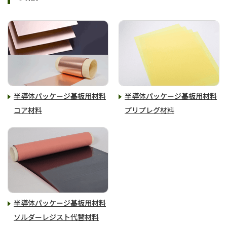
半導体パッケージ基板用材料
半導体パッケージ基板用材料
コア材料
プリプレグ材料
半導体パッケージ基板用材料
ソルダーレジスト代替材料