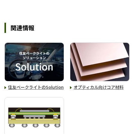
関連情報
住友ベークライトのSolution
オプティカル向けコア材料