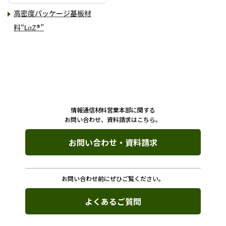
高密度パッケージ基板材
料“LαZ®”
情報通信材料営業本部に関する
お問い合わせ、資料請求はこちら。
お問い合わせ・資料請求
お問い合わせ前にぜひご覧ください。
よくあるご質問