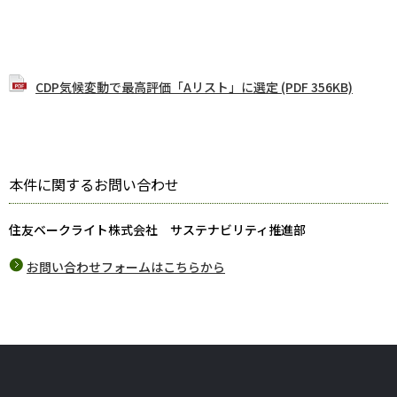
CDP気候変動で最高評価「Aリスト」に選定 (PDF 356KB)
本件に関するお問い合わせ
住友ベークライト株式会社 サステナビリティ推進部
お問い合わせフォームはこちらから