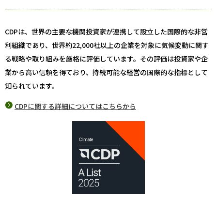
CDPは、世界の主要な機関投資家が連携して設立した国際的な非営
利組織であり、世界約22,000社以上の企業を対象に気候変動に関す
る戦略や取り組みを厳格に評価しています。その評価は投資家や企
業から高い信頼を得ており、持続可能な経営の国際的な指標として
知られています。
CDPに関する詳細についてはこちらから