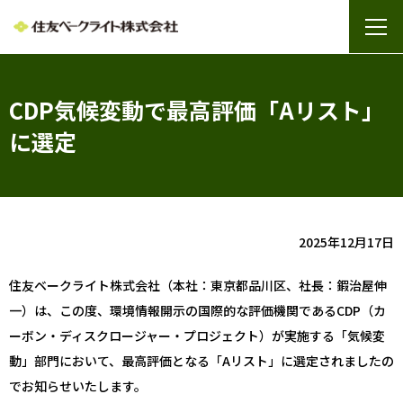
CDP気候変動で最高評価「Aリスト」
に選定
2025年12月17日
住友ベークライト株式会社（本社：東京都品川区、社長：鍜治屋伸
一）は、この度、環境情報開示の国際的な評価機関であるCDP（カ
ーボン・ディスクロージャー・プロジェクト）が実施する「気候変
動」部門において、最高評価となる「Aリスト」に選定されましたの
でお知らせいたします。