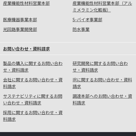
産業機能性材料営業本部
産業機能性材料営業本部（アル
ミメラミン化粧板）
医療機器事業本部
S-バイオ事業部
光回路事業開発部
防水事業
お問い合わせ・資料請求
製品の購入に関するお問い合わ
研究開発に関するお問い合わ
せ・資料請求
せ・資料請求
会社に関するお問い合わせ・資
IRに関するお問い合わせ・資料
料請求
請求
サステナビリティに関するお問
調達本部へのお問い合わせ・資
い合わせ・資料請求
料請求
採用に関するお問い合わせ・資
料請求