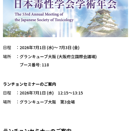
日程
：
2026年7月1日 (水)～ 7月3日 (金)
場所
：
グランキューブ大阪 (大阪府立国際会議場)
ブース番号: 118
ランチョンセミナーのご案内
日程
：
2026年7月1日 (水) 12:15～13:15
場所
：
グランキューブ大阪 第3会場
ランチョンセミナーのご案内