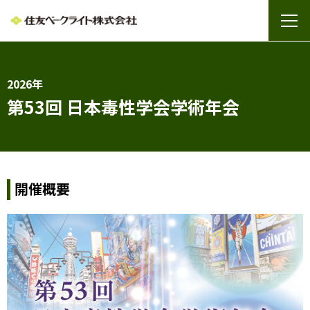
2026年
第53回 日本毒性学会学術年会
開催概要