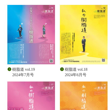
樹脂道 vol.19
樹脂道 vol.18
2024年7月号
2024年6月号