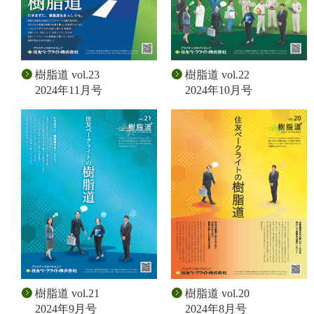
樹脂道 vol.23
樹脂道 vol.22
2024年11月号
2024年10月号
樹脂道 vol.21
樹脂道 vol.20
2024年9月号
2024年8月号