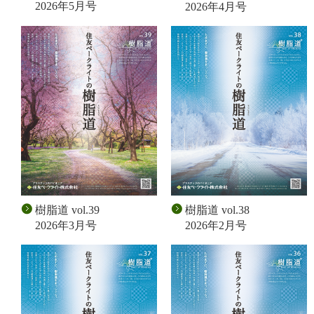
2026年5月号
2026年4月号
樹脂道 vol.39
樹脂道 vol.38
2026年3月号
2026年2月号