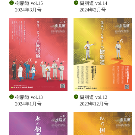
樹脂道 vol.15
樹脂道 vol.14
2024年3月号
2024年2月号
樹脂道 vol.13
樹脂道 vol.12
2024年1月号
2023年12月号