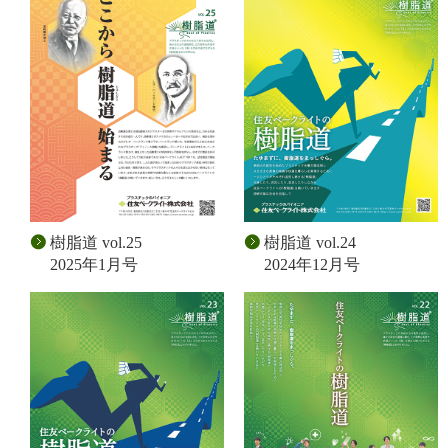
樹脂道 vol.25
樹脂道 vol.24
2025年1月号
2024年12月号