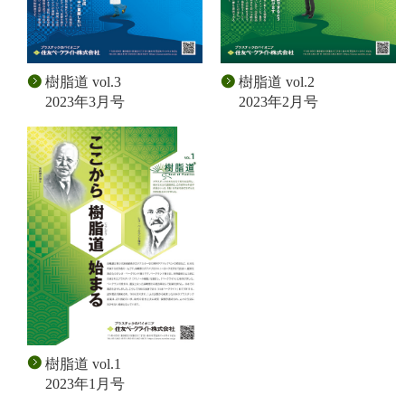
樹脂道 vol.3
樹脂道 vol.2
2023年3月号
2023年2月号
樹脂道 vol.1
2023年1月号