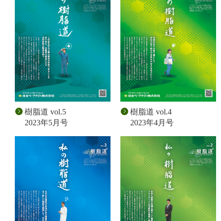
樹脂道 vol.5
樹脂道 vol.4
2023年5月号
2023年4月号