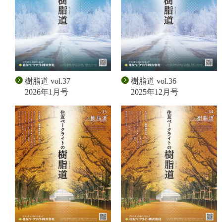
樹脂道 vol.37
樹脂道 vol.36
2026年1月号
2025年12月号