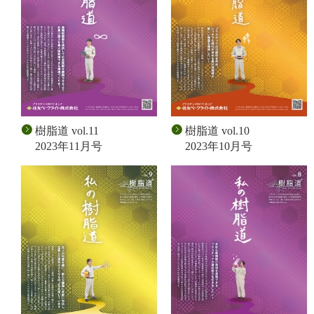
樹脂道 vol.11
樹脂道 vol.10
2023年11月号
2023年10月号