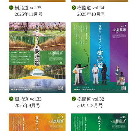
樹脂道 vol.35
樹脂道 vol.34
2025年11月号
2025年10月号
樹脂道 vol.33
樹脂道 vol.32
2025年9月号
2025年8月号