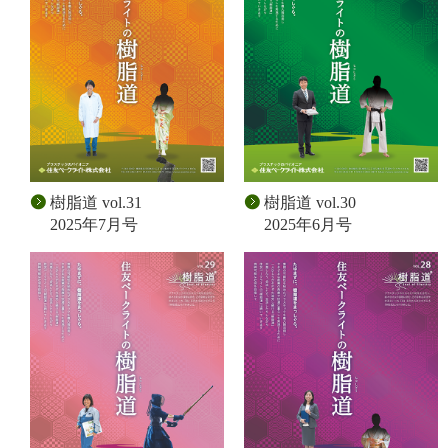
樹脂道 vol.31
樹脂道 vol.30
2025年7月号
2025年6月号