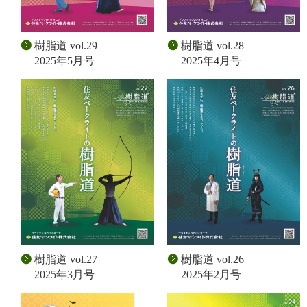
樹脂道 vol.29
樹脂道 vol.28
2025年5月号
2025年4月号
樹脂道 vol.27
樹脂道 vol.26
2025年3月号
2025年2月号