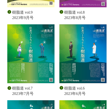
樹脂道 vol.9
樹脂道 vol.8
2023年9月号
2023年8月号
樹脂道 vol.6
樹脂道 vol.7
2023年6月号
2023年7月号