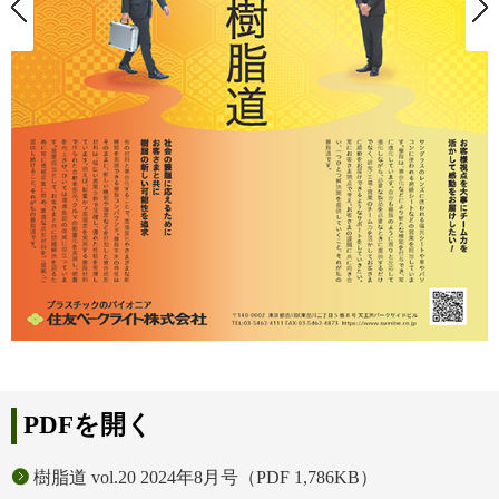
PDFを開く
樹脂道 vol.20 2024年8月号（PDF 1,786KB）