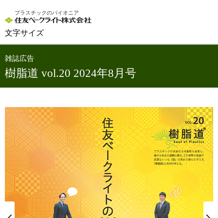
プラスチックのパイオニア
文字サイズ
雑誌広告
樹脂道 vol.20 2024年8月号