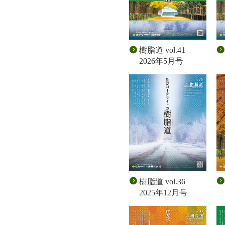
樹脂道 vol.41
2026年5月号
樹脂道 vol.36
2025年12月号