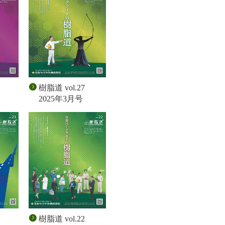
樹脂道 vol.27
2025年3月号
樹脂道 vol.22