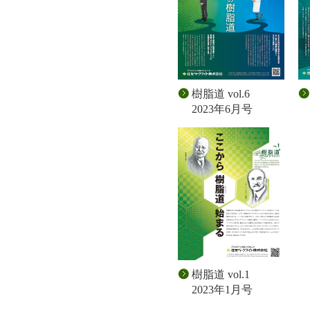
樹脂道 vol.6
2023年6月号
樹脂道 vol.1
2023年1月号