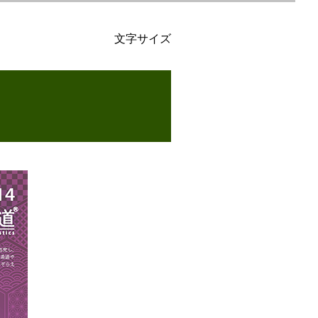
文字サイズ