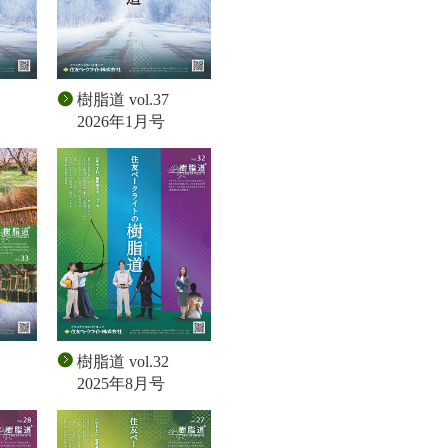
樹脂道 vol.37
2026年1月号
樹脂道 vol.32
2025年8月号