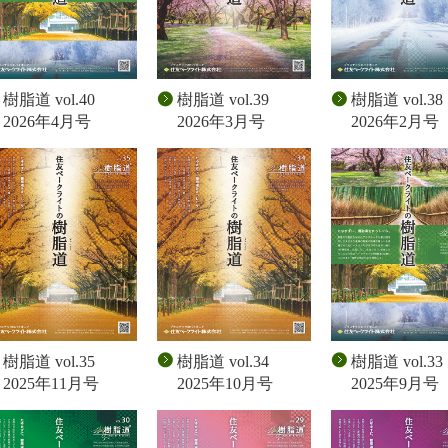
樹脂道 vol.39
樹脂道 vol.38
樹脂道 vol.40
2026年3月号
2026年2月号
2026年4月号
樹脂道 vol.35
樹脂道 vol.34
樹脂道 vol.33
2025年11月号
2025年10月号
2025年9月号