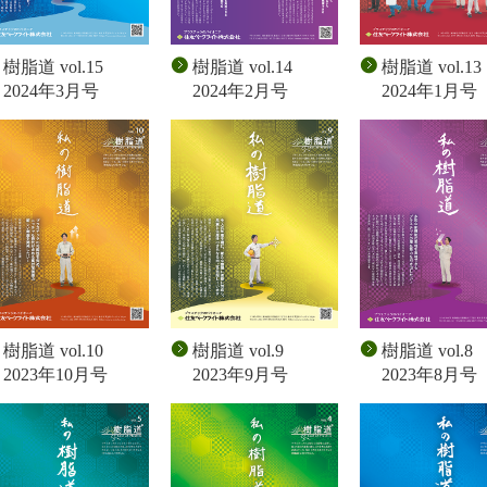
樹脂道 vol.15
樹脂道 vol.14
樹脂道 vol.13
2024年3月号
2024年2月号
2024年1月号
樹脂道 vol.10
樹脂道 vol.9
樹脂道 vol.8
2023年10月号
2023年9月号
2023年8月号