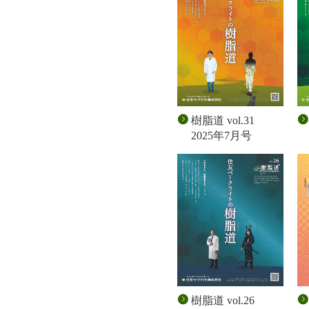
樹脂道 vol.31
2025年7月号
樹脂道 vol.26