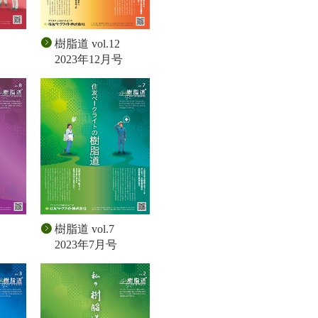
樹脂道 vol.12
2023年12月号
樹脂道 vol.7
2023年7月号