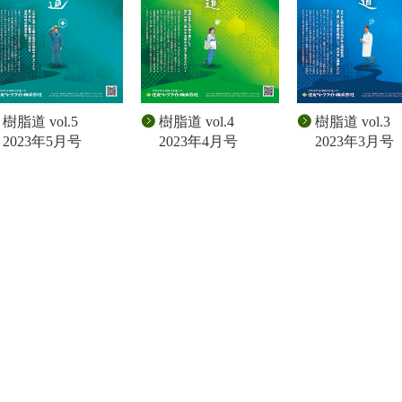
樹脂道 vol.5
樹脂道 vol.4
樹脂道 vol.3
2023年5月号
2023年4月号
2023年3月号