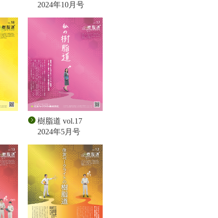
2024年10月号
樹脂道 vol.17
2024年5月号