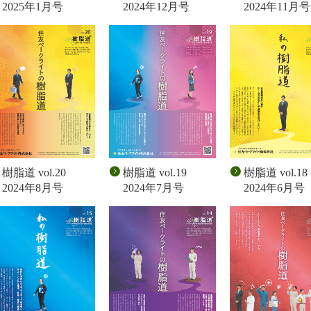
2025年1月号
2024年12月号
2024年11月号
樹脂道 vol.20
樹脂道 vol.19
樹脂道 vol.18
2024年8月号
2024年7月号
2024年6月号