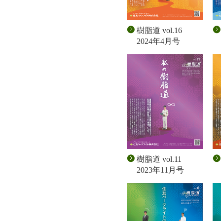
樹脂道 vol.16
2024年4月号
樹脂道 vol.11
2023年11月号