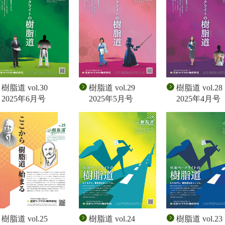
樹脂道 vol.30
樹脂道 vol.29
樹脂道 vol.28
2025年6月号
2025年5月号
2025年4月号
樹脂道 vol.25
樹脂道 vol.24
樹脂道 vol.23