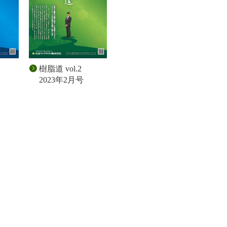
樹脂道 vol.2
2023年2月号