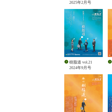
2025年2月号
樹脂道 vol.21
2024年9月号