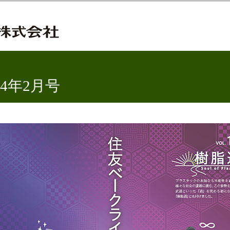
024年2月号