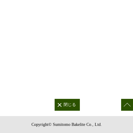
Copyright© Sumitomo Bakelite Co., Ltd.