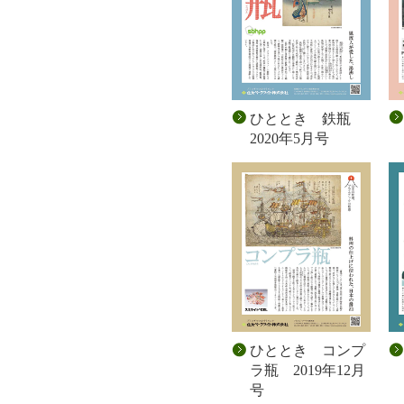
ひととき 鉄瓶
2020年5月号
ひととき コンプ
ラ瓶 2019年12月
号