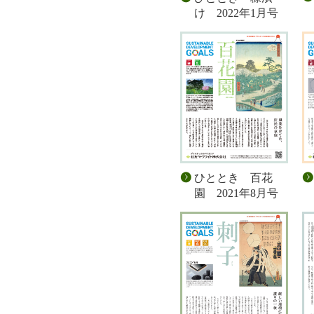
け 2022年1月号
ひととき 百花
園 2021年8月号