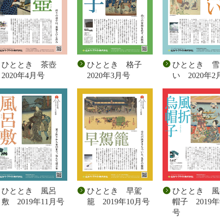
ひととき 茶壺
ひととき 格子
ひととき 雪
2020年4月号
2020年3月号
い 2020年2
ひととき 風呂
ひととき 早駕
ひととき 風
敷 2019年11月号
籠 2019年10月号
帽子 2019年
号