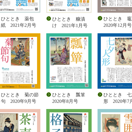
ひととき 薬包
ひととき
ひととき 糠漬
紙 2021年2月号
2020年12月号
け 2021年1月号
ひととき 菊の節
ひととき 瓢箪
ひととき 七
句 2020年9月号
2020年8月号
形 2020年7