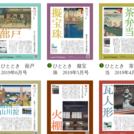
ひととき 蔀戸
ひととき 擬宝
ひととき 茶
2019年6月号
珠 2019年5月号
当 2019年4