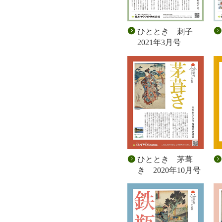
ひととき 刺子
2021年3月号
ひととき 茅葺
き 2020年10月号