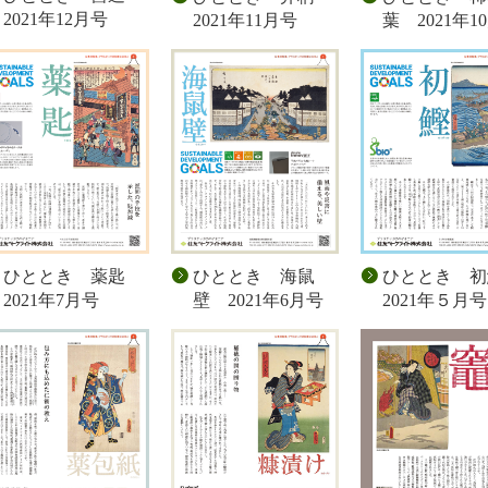
2021年12月号
2021年11月号
葉 2021年1
ひととき 薬匙
ひととき 海鼠
ひととき 
2021年7月号
壁 2021年6月号
2021年５月号