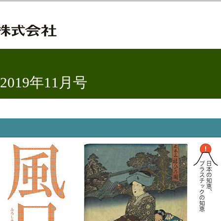
2019年11月号