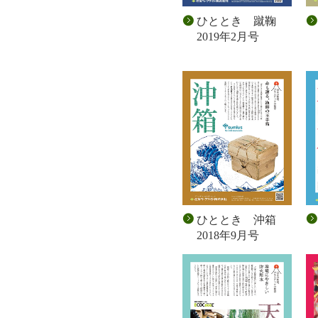
ひととき 蹴鞠
2019年2月号
ひととき 沖箱
2018年9月号