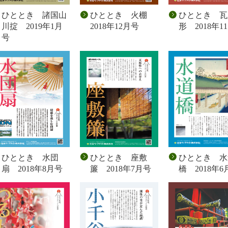
ひととき 諸国山
ひととき 火棚
ひととき 瓦
川掟 2019年1月
2018年12月号
形 2018年1
号
ひととき 水団
ひととき 座敷
ひととき 水
扇 2018年8月号
簾 2018年7月号
橋 2018年6