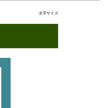
文字サイズ