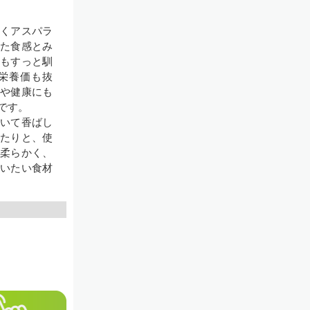
くアスパラ
た食感とみ
もすっと馴
栄養価も抜
や健康にも
です。
いて香ばし
たりと、使
柔らかく、
いたい食材