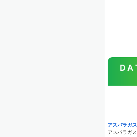
アスパラガス
アスパラガス