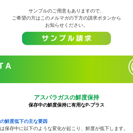
サンプルのご用意もありますので、
ご希望の方はこのメルマガの下方の請求ボタンから
お知らせください。
アスパラガスの鮮度保持
保存中の鮮度保持に有用なP-プラス
の鮮度低下の主な要因
は保存中に以下のような変化が起こり、鮮度が低下します。