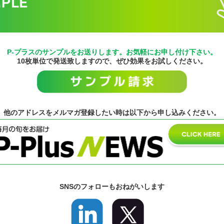
P-プラスのサンプルをお送りします。お気軽にお申し付け下さい。
10枚単位で発送致しますので、ぜひ効果をお試しください。
他のアドレスをメルマガ登録したい時は以下から申し込みください。
SNSのフォローもおねがいします