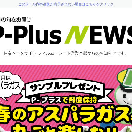
このメール内の画像が表示されない場合はこちらをクリック
住友ベークライト
フィルム・シート営業本部からのお知らせです。