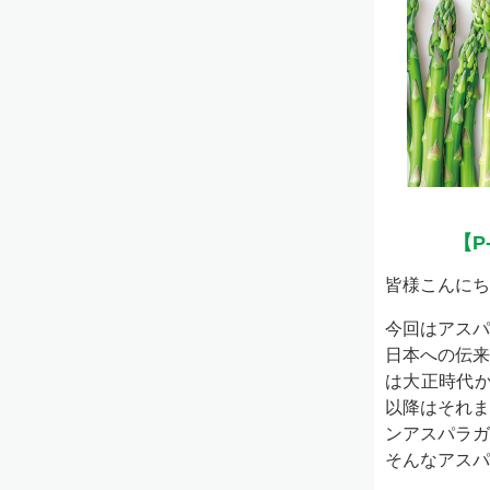
【P
皆様こんにち
今回はアスパ
日本への伝来
は大正時代か
以降はそれま
ンアスパラガ
そんなアスパ