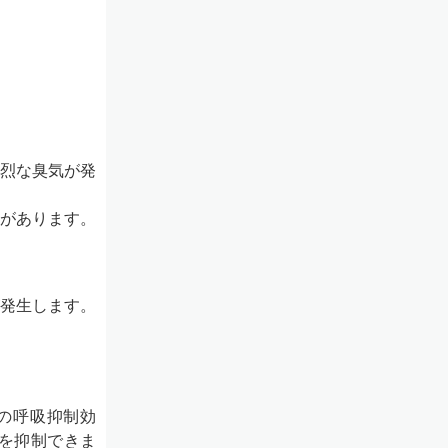
烈な臭気が発
があります。
発生します。
の呼吸抑制効
を抑制できま