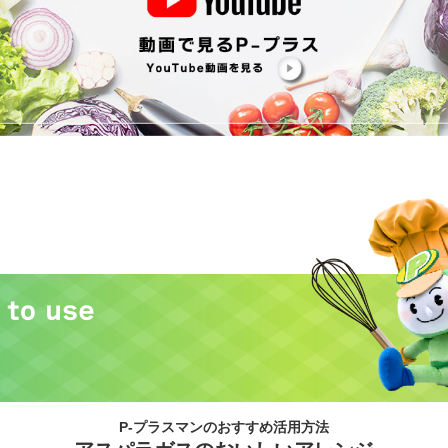
P-プラスマンのおすすめ活用方法