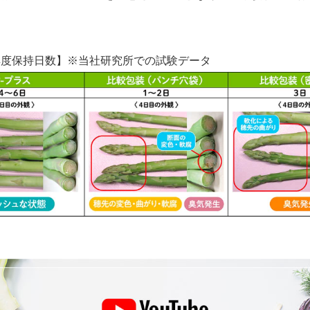
鮮度保持日数】※当社研究所での試験データ