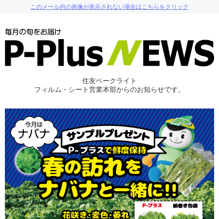
このメール内の画像が表示されない場合はこちらをクリック
住友ベークライト
フィルム・シート営業本部からのお知らせです。