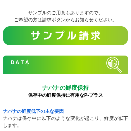
サンプルのご用意もありますので、
ご希望の方は請求ボタンからお知らせください。
ナバナの鮮度保持
保存中の鮮度保持に有用なP-プラス
ナバナの鮮度低下の主な要因
ナバナは保存中に以下のような変化が起こり、鮮度が低下
します。