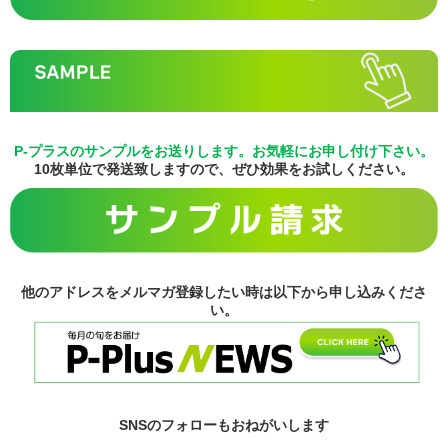
P-プラスのサンプルをお送りします。お気軽にお申し付け下さい。
10枚単位で発送致しますので、ぜひ効果をお試しください。
他のアドレスをメルマガ登録したい時は以下から申し込みくださ
い。
SNSのフォローもおねがいします