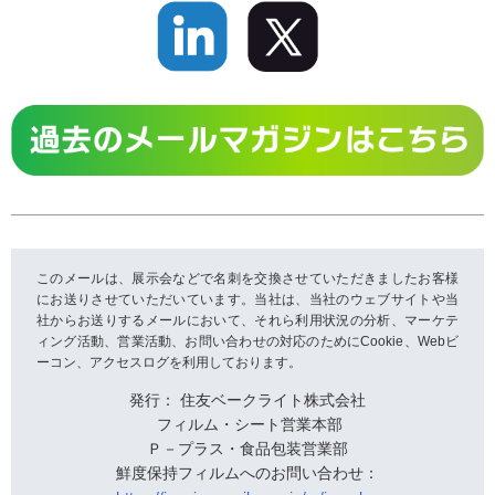
このメールは、展示会などで名刺を交換させていただきましたお客様
にお送りさせていただいています。当社は、当社のウェブサイトや当
社からお送りするメールにおいて、それら利用状況の分析、マーケテ
ィング活動、営業活動、お問い合わせの対応のためにCookie、Webビ
ーコン、アクセスログを利用しております。
発行： 住友ベークライト株式会社
フィルム・シート営業本部
Ｐ－プラス・食品包装営業部
鮮度保持フィルムへのお問い合わせ：