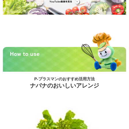
P-プラスマンのおすすめ活用方法
ナバナのおいしいアレンジ