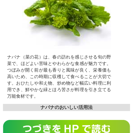
ナバナ（菜の花）は、春の訪れを感じさせる旬の野
菜で、ほどよい苦味とやわらかな食感が魅力です。
つぼみが開く前が最も香りと風味が良く、栄養価も
高いため、この時期に収穫して食べることが大切で
す。おひたしや和え物、炒め物など幅広い料理に利
用でき、鮮やかな緑とほろ苦さが料理を引き立てる
万能食材です。
ナバナのおいしい活用法