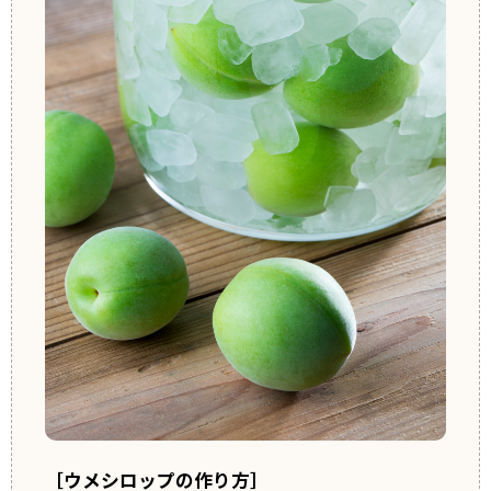
［ウメシロップの作り方］