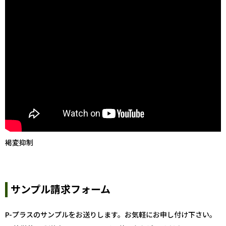
褐変抑制
サンプル請求フォーム
P-プラスのサンプルをお送りします。お気軽にお申し付け下さい。