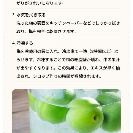
がりがきれいになります。
3. 水気を拭き取る
洗った梅の表面をキッチンペーパーなどでしっかり拭き
取り、梅を完全に乾燥させます。
4. 冷凍する
梅を冷凍用の袋に入れ、冷凍庫で一晩（8時間以上）凍
らせます。冷凍することで梅の細胞壁が壊れ、中の果汁
が出やすくなります。この効果により、エキスが早く抽
出され、シロップ作りの時間が短縮されます。