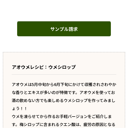
サンプル請求
アオウメレシピ：ウメシロップ
アオウメは5月中旬から6月下旬にかけて収穫されさわやか
な香りとエキスが多いのが特徴です。アオウメを使ってお
酒の飲めない方でも楽しめるウメシロップを作ってみまし
ょう！！
ウメを凍らせてから作るお手軽バージョンをご紹介しま
す。梅シロップに含まれるクエン酸は、疲労の原因となる