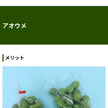
アオウメ
メリット